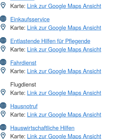
Karte:
Link zur Google Maps Ansicht
Einkaufsservice
Karte:
Link zur Google Maps Ansicht
Entlastende Hilfen für Pflegende
Karte:
Link zur Google Maps Ansicht
Fahrdienst
Karte:
Link zur Google Maps Ansicht
Flugdienst
Karte:
Link zur Google Maps Ansicht
Hausnotruf
Karte:
Link zur Google Maps Ansicht
Hauswirtschaftliche Hilfen
Karte:
Link zur Google Maps Ansicht