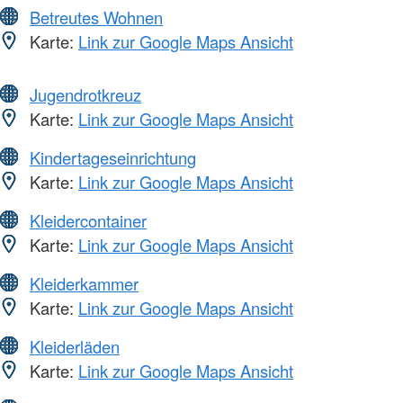
Betreutes Wohnen
Karte:
Link zur Google Maps Ansicht
Jugendrotkreuz
Karte:
Link zur Google Maps Ansicht
Kindertageseinrichtung
Karte:
Link zur Google Maps Ansicht
Kleidercontainer
Karte:
Link zur Google Maps Ansicht
Kleiderkammer
Karte:
Link zur Google Maps Ansicht
Kleiderläden
Karte:
Link zur Google Maps Ansicht