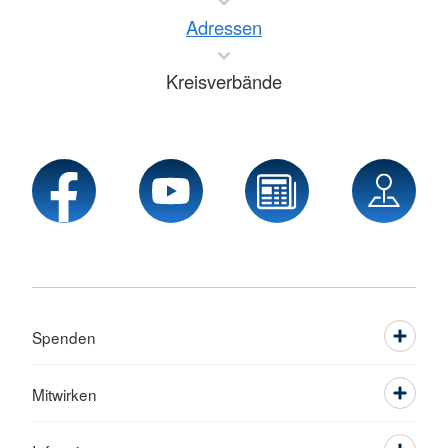
Adressen
Kreisverbände
Spenden
Mitwirken