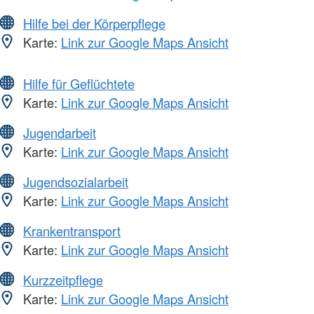
Hilfe bei der Körperpflege
Karte:
Link zur Google Maps Ansicht
Hilfe für Geflüchtete
Karte:
Link zur Google Maps Ansicht
Jugendarbeit
Karte:
Link zur Google Maps Ansicht
Jugendsozialarbeit
Karte:
Link zur Google Maps Ansicht
Krankentransport
Karte:
Link zur Google Maps Ansicht
Kurzzeitpflege
Karte:
Link zur Google Maps Ansicht