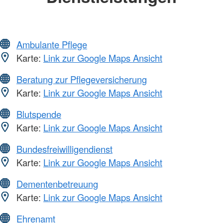
Ambulante Pflege
Karte:
Link zur Google Maps Ansicht
Beratung zur Pflegeversicherung
Karte:
Link zur Google Maps Ansicht
Blutspende
Karte:
Link zur Google Maps Ansicht
Bundesfreiwilligendienst
Karte:
Link zur Google Maps Ansicht
Dementenbetreuung
Karte:
Link zur Google Maps Ansicht
Ehrenamt