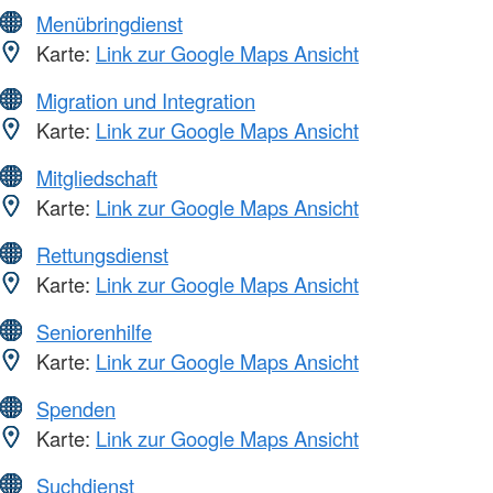
Menübringdienst
Karte:
Link zur Google Maps Ansicht
Migration und Integration
Karte:
Link zur Google Maps Ansicht
Mitgliedschaft
Karte:
Link zur Google Maps Ansicht
Rettungsdienst
Karte:
Link zur Google Maps Ansicht
Seniorenhilfe
Karte:
Link zur Google Maps Ansicht
Spenden
Karte:
Link zur Google Maps Ansicht
Suchdienst