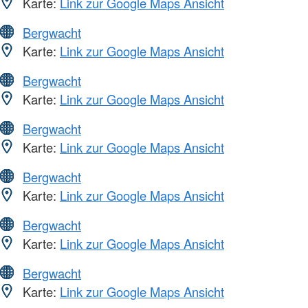
Karte:
Link zur Google Maps Ansicht
Bergwacht
Karte:
Link zur Google Maps Ansicht
Bergwacht
Karte:
Link zur Google Maps Ansicht
Bergwacht
Karte:
Link zur Google Maps Ansicht
Bergwacht
Karte:
Link zur Google Maps Ansicht
Bergwacht
Karte:
Link zur Google Maps Ansicht
Bergwacht
Karte:
Link zur Google Maps Ansicht