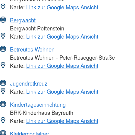
Karte:
Link zur Google Maps Ansicht
Bergwacht
Bergwacht Pottenstein
Karte:
Link zur Google Maps Ansicht
Betreutes Wohnen
Betreutes Wohnen - Peter-Rosegger-Straße
Karte:
Link zur Google Maps Ansicht
Jugendrotkreuz
Karte:
Link zur Google Maps Ansicht
Kindertageseinrichtung
BRK-Kinderhaus Bayreuth
Karte:
Link zur Google Maps Ansicht
Kleidercontainer