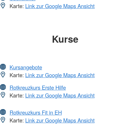
Karte:
Link zur Google Maps Ansicht
Kurse
Kursangebote
Karte:
Link zur Google Maps Ansicht
Rotkreuzkurs Erste Hilfe
Karte:
Link zur Google Maps Ansicht
Rotkreuzkurs Fit in EH
Karte:
Link zur Google Maps Ansicht