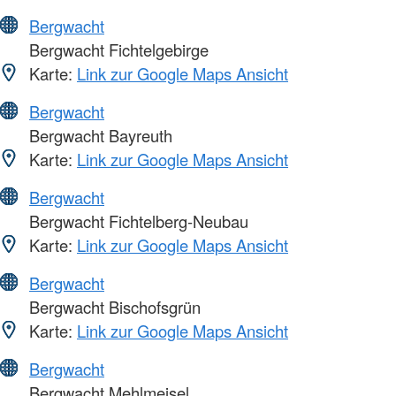
Bergwacht
Bergwacht Fichtelgebirge
Karte:
Link zur Google Maps Ansicht
Bergwacht
Bergwacht Bayreuth
Karte:
Link zur Google Maps Ansicht
Bergwacht
Bergwacht Fichtelberg-Neubau
Karte:
Link zur Google Maps Ansicht
Bergwacht
Bergwacht Bischofsgrün
Karte:
Link zur Google Maps Ansicht
Bergwacht
Bergwacht Mehlmeisel