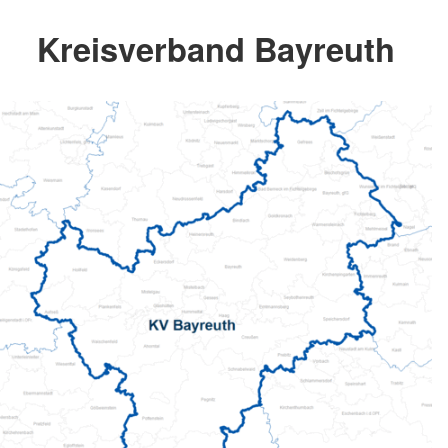
Kreisverband Bayreuth