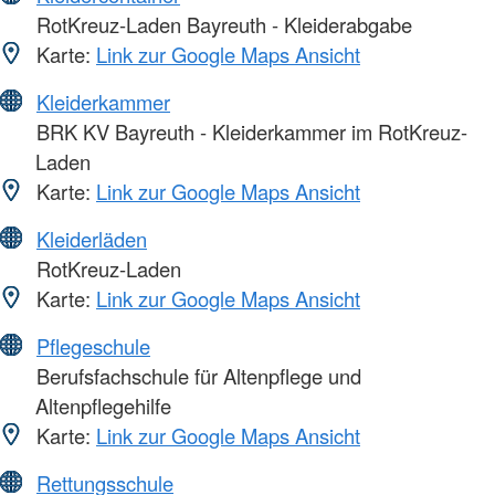
RotKreuz-Laden Bayreuth - Kleiderabgabe
Karte:
Link zur Google Maps Ansicht
Kleiderkammer
BRK KV Bayreuth - Kleiderkammer im RotKreuz-
Laden
Karte:
Link zur Google Maps Ansicht
Kleiderläden
RotKreuz-Laden
Karte:
Link zur Google Maps Ansicht
Pflegeschule
Berufsfachschule für Altenpflege und
Altenpflegehilfe
Karte:
Link zur Google Maps Ansicht
Rettungsschule