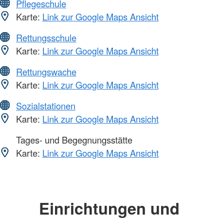
Pflegeschule
Karte:
Link zur Google Maps Ansicht
Rettungsschule
Karte:
Link zur Google Maps Ansicht
Rettungswache
Karte:
Link zur Google Maps Ansicht
Sozialstationen
Karte:
Link zur Google Maps Ansicht
Tages- und Begegnungsstätte
Karte:
Link zur Google Maps Ansicht
Einrichtungen und