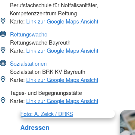
Berufsfachschule für Notfallsanitäter,
Kompetenzzentrum Rettung
Karte:
Link zur Google Maps Ansicht
Rettungswache
Rettungswache Bayreuth
Karte:
Link zur Google Maps Ansicht
Sozialstationen
Sozialstation BRK KV Bayreuth
Karte:
Link zur Google Maps Ansicht
Tages- und Begegnungsstätte
Karte:
Link zur Google Maps Ansicht
Foto: A. Zelck / DRKS
Adressen