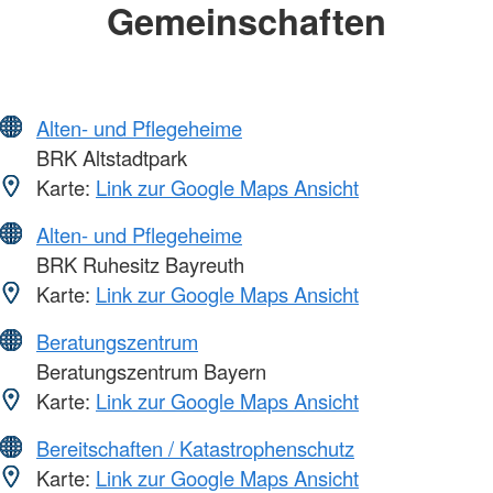
Gemeinschaften
Alten- und Pflegeheime
BRK Altstadtpark
Karte:
Link zur Google Maps Ansicht
Alten- und Pflegeheime
BRK Ruhesitz Bayreuth
Karte:
Link zur Google Maps Ansicht
Beratungszentrum
Beratungszentrum Bayern
Karte:
Link zur Google Maps Ansicht
Bereitschaften / Katastrophenschutz
Karte:
Link zur Google Maps Ansicht