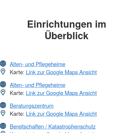
Einrichtungen im
Überblick
Alten- und Pflegeheime
Karte:
Link zur Google Maps Ansicht
Alten- und Pflegeheime
Karte:
Link zur Google Maps Ansicht
Beratungszentrum
Karte:
Link zur Google Maps Ansicht
Bereitschaften / Katastrophenschutz