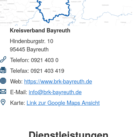
Kreisverband Bayreuth
Hindenburgstr. 10
95445
Bayreuth
Telefon:
0921 403 0
Telefax:
0921 403 419
Web:
https://www.brk-bayreuth.de
E-Mail:
info@brk-bayreuth.de
Karte:
Link zur Google Maps Ansicht
Dienstleistungen