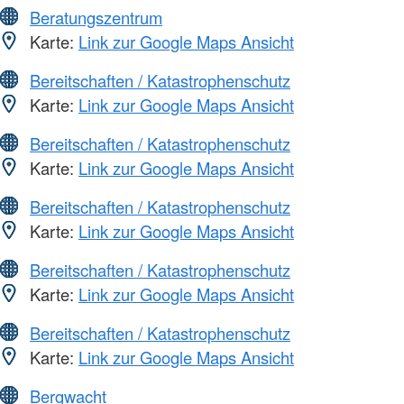
Beratungszentrum
Karte:
Link zur Google Maps Ansicht
Bereitschaften / Katastrophenschutz
Karte:
Link zur Google Maps Ansicht
Bereitschaften / Katastrophenschutz
Karte:
Link zur Google Maps Ansicht
Bereitschaften / Katastrophenschutz
Karte:
Link zur Google Maps Ansicht
Bereitschaften / Katastrophenschutz
Karte:
Link zur Google Maps Ansicht
Bereitschaften / Katastrophenschutz
Karte:
Link zur Google Maps Ansicht
Bergwacht