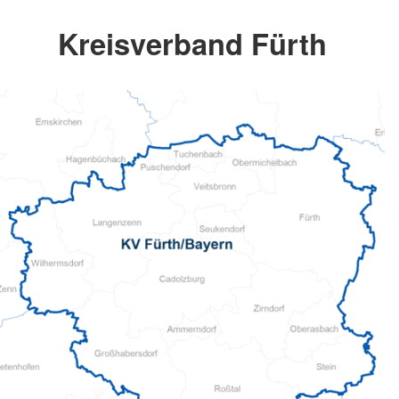
Kreisverband Fürth