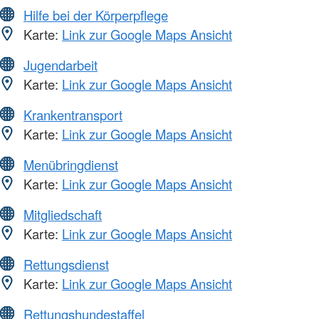
Hilfe bei der Körperpflege
Karte:
Link zur Google Maps Ansicht
Jugendarbeit
Karte:
Link zur Google Maps Ansicht
Krankentransport
Karte:
Link zur Google Maps Ansicht
Menübringdienst
Karte:
Link zur Google Maps Ansicht
Mitgliedschaft
Karte:
Link zur Google Maps Ansicht
Rettungsdienst
Karte:
Link zur Google Maps Ansicht
Rettungshundestaffel