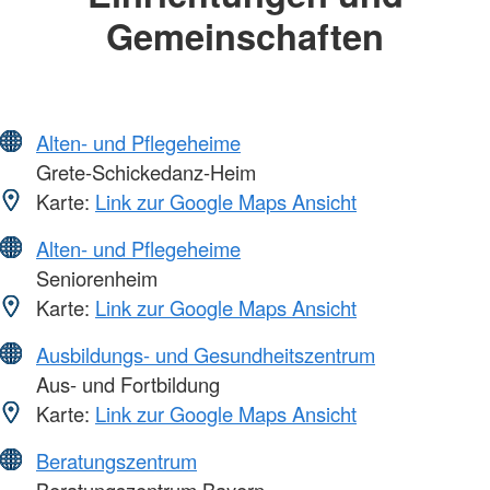
Gemeinschaften
Alten- und Pflegeheime
Grete-Schickedanz-Heim
Karte:
Link zur Google Maps Ansicht
Alten- und Pflegeheime
Seniorenheim
Karte:
Link zur Google Maps Ansicht
Ausbildungs- und Gesundheitszentrum
Aus- und Fortbildung
Karte:
Link zur Google Maps Ansicht
Beratungszentrum
Beratungszentrum Bayern