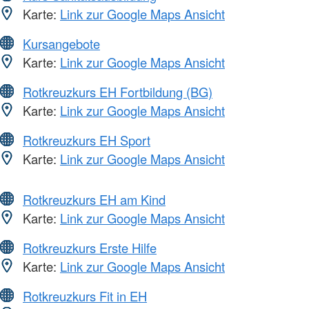
Karte:
Link zur Google Maps Ansicht
Kursangebote
Karte:
Link zur Google Maps Ansicht
Rotkreuzkurs EH Fortbildung (BG)
Karte:
Link zur Google Maps Ansicht
Rotkreuzkurs EH Sport
Karte:
Link zur Google Maps Ansicht
Rotkreuzkurs EH am Kind
Karte:
Link zur Google Maps Ansicht
Rotkreuzkurs Erste Hilfe
Karte:
Link zur Google Maps Ansicht
Rotkreuzkurs Fit in EH