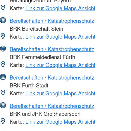
Karte:
Link zur Google Maps Ansicht
Bereitschaften / Katastrophenschutz
BRK Bereitschaft Stein
Karte:
Link zur Google Maps Ansicht
Bereitschaften / Katastrophenschutz
BRK Fernmeldedienst Fürth
Karte:
Link zur Google Maps Ansicht
Bereitschaften / Katastrophenschutz
BRK Fürth Stadt
Karte:
Link zur Google Maps Ansicht
Bereitschaften / Katastrophenschutz
BRK und JRK Großhabersdorf
Karte:
Link zur Google Maps Ansicht