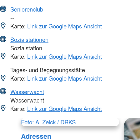
Seniorenclub
--
Karte:
Link zur Google Maps Ansicht
Sozialstationen
Sozialstation
Karte:
Link zur Google Maps Ansicht
Tages- und Begegnungsstätte
Karte:
Link zur Google Maps Ansicht
Wasserwacht
Wasserwacht
Karte:
Link zur Google Maps Ansicht
Foto: A. Zelck / DRKS
Adressen