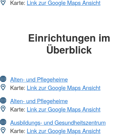
Karte:
Link zur Google Maps Ansicht
Einrichtungen im
Überblick
Alten- und Pflegeheime
Karte:
Link zur Google Maps Ansicht
Alten- und Pflegeheime
Karte:
Link zur Google Maps Ansicht
Ausbildungs- und Gesundheitszentrum
Karte:
Link zur Google Maps Ansicht