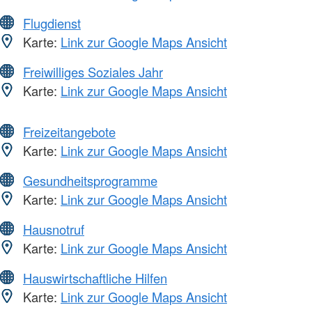
Flugdienst
Karte:
Link zur Google Maps Ansicht
Freiwilliges Soziales Jahr
Karte:
Link zur Google Maps Ansicht
Freizeitangebote
Karte:
Link zur Google Maps Ansicht
Gesundheitsprogramme
Karte:
Link zur Google Maps Ansicht
Hausnotruf
Karte:
Link zur Google Maps Ansicht
Hauswirtschaftliche Hilfen
Karte:
Link zur Google Maps Ansicht