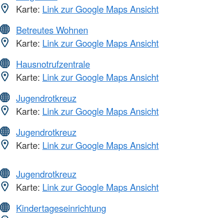
Karte:
Link zur Google Maps Ansicht
Betreutes Wohnen
Karte:
Link zur Google Maps Ansicht
Hausnotrufzentrale
Karte:
Link zur Google Maps Ansicht
Jugendrotkreuz
Karte:
Link zur Google Maps Ansicht
Jugendrotkreuz
Karte:
Link zur Google Maps Ansicht
Jugendrotkreuz
Karte:
Link zur Google Maps Ansicht
Kindertageseinrichtung