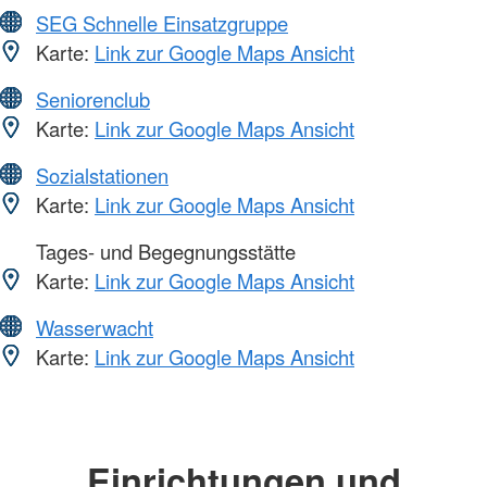
SEG Schnelle Einsatzgruppe
Karte:
Link zur Google Maps Ansicht
Seniorenclub
Karte:
Link zur Google Maps Ansicht
Sozialstationen
Karte:
Link zur Google Maps Ansicht
Tages- und Begegnungsstätte
Karte:
Link zur Google Maps Ansicht
Wasserwacht
Karte:
Link zur Google Maps Ansicht
Einrichtungen und