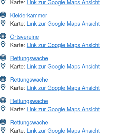
Karte:
Link zur Google Maps Ansicht
Kleiderkammer
Karte:
Link zur Google Maps Ansicht
Ortsvereine
Karte:
Link zur Google Maps Ansicht
Rettungswache
Karte:
Link zur Google Maps Ansicht
Rettungswache
Karte:
Link zur Google Maps Ansicht
Rettungswache
Karte:
Link zur Google Maps Ansicht
Rettungswache
Karte:
Link zur Google Maps Ansicht