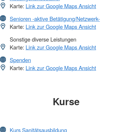
Karte:
Link zur Google Maps Ansicht
Senioren -aktive Betätigung/Netzwerk-
Karte:
Link zur Google Maps Ansicht
Sonstige diverse Leistungen
Karte:
Link zur Google Maps Ansicht
Spenden
Karte:
Link zur Google Maps Ansicht
Kurse
Kurs Sanitätsausbildung