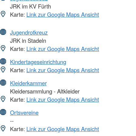
JRK im KV Fürth
Karte:
Link zur Google Maps Ansicht
Jugendrotkreuz
JRK in Stadeln
Karte:
Link zur Google Maps Ansicht
Kindertageseinrichtung
Karte:
Link zur Google Maps Ansicht
Kleiderkammer
Kleidersammlung - Altkleider
Karte:
Link zur Google Maps Ansicht
Ortsvereine
--
Karte:
Link zur Google Maps Ansicht