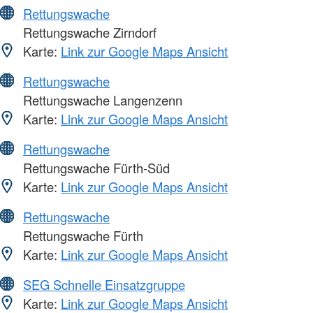
Rettungswache
Rettungswache Zirndorf
Karte:
Link zur Google Maps Ansicht
Rettungswache
Rettungswache Langenzenn
Karte:
Link zur Google Maps Ansicht
Rettungswache
Rettungswache Fürth-Süd
Karte:
Link zur Google Maps Ansicht
Rettungswache
Rettungswache Fürth
Karte:
Link zur Google Maps Ansicht
SEG Schnelle Einsatzgruppe
Karte:
Link zur Google Maps Ansicht