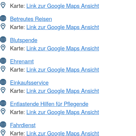
Karte:
Link zur Google Maps Ansicht
Betreutes Reisen
Karte:
Link zur Google Maps Ansicht
Blutspende
Karte:
Link zur Google Maps Ansicht
Ehrenamt
Karte:
Link zur Google Maps Ansicht
Einkaufsservice
Karte:
Link zur Google Maps Ansicht
Entlastende Hilfen für Pflegende
Karte:
Link zur Google Maps Ansicht
Fahrdienst
Karte:
Link zur Google Maps Ansicht