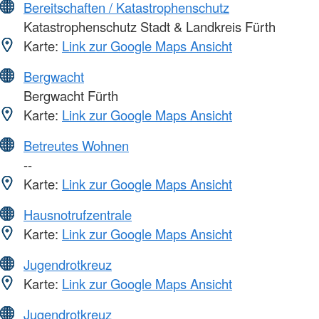
Bereitschaften / Katastrophenschutz
Katastrophenschutz Stadt & Landkreis Fürth
Karte:
Link zur Google Maps Ansicht
Bergwacht
Bergwacht Fürth
Karte:
Link zur Google Maps Ansicht
Betreutes Wohnen
--
Karte:
Link zur Google Maps Ansicht
Hausnotrufzentrale
Karte:
Link zur Google Maps Ansicht
Jugendrotkreuz
Karte:
Link zur Google Maps Ansicht
Jugendrotkreuz