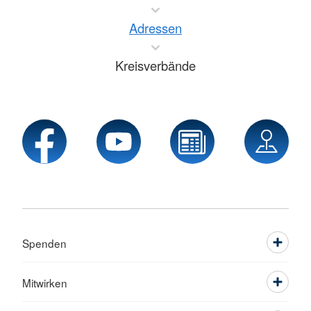
Adressen
Kreisverbände
Spenden
Mitwirken