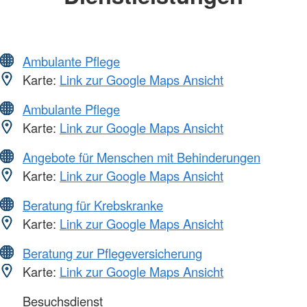
Ambulante Pflege
Karte:
Link zur Google Maps Ansicht
Ambulante Pflege
Karte:
Link zur Google Maps Ansicht
Angebote für Menschen mit Behinderungen
Karte:
Link zur Google Maps Ansicht
Beratung für Krebskranke
Karte:
Link zur Google Maps Ansicht
Beratung zur Pflegeversicherung
Karte:
Link zur Google Maps Ansicht
Besuchsdienst