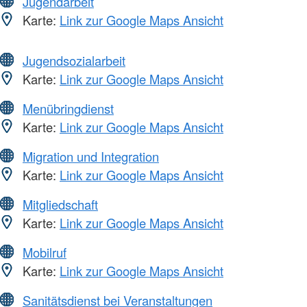
Jugendarbeit
Karte:
Link zur Google Maps Ansicht
Jugendsozialarbeit
Karte:
Link zur Google Maps Ansicht
Menübringdienst
Karte:
Link zur Google Maps Ansicht
Migration und Integration
Karte:
Link zur Google Maps Ansicht
Mitgliedschaft
Karte:
Link zur Google Maps Ansicht
Mobilruf
Karte:
Link zur Google Maps Ansicht
Sanitätsdienst bei Veranstaltungen