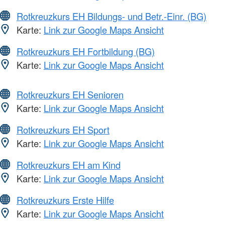
Rotkreuzkurs EH Bildungs- und Betr.-Einr. (BG)
Karte:
Link zur Google Maps Ansicht
Rotkreuzkurs EH Fortbildung (BG)
Karte:
Link zur Google Maps Ansicht
Rotkreuzkurs EH Senioren
Karte:
Link zur Google Maps Ansicht
Rotkreuzkurs EH Sport
Karte:
Link zur Google Maps Ansicht
Rotkreuzkurs EH am Kind
Karte:
Link zur Google Maps Ansicht
Rotkreuzkurs Erste Hilfe
Karte:
Link zur Google Maps Ansicht