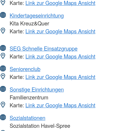
Karte:
Link zur Google Maps Ansicht
Kindertageseinrichtung
Kita Kreuz&Quer
Karte:
Link zur Google Maps Ansicht
SEG Schnelle Einsatzgruppe
Karte:
Link zur Google Maps Ansicht
Seniorenclub
Karte:
Link zur Google Maps Ansicht
Sonstige Einrichtungen
Familienzentrum
Karte:
Link zur Google Maps Ansicht
Sozialstationen
Sozialstation Havel-Spree