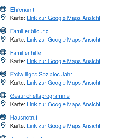
Ehrenamt
Karte:
Link zur Google Maps Ansicht
Familienbildung
Karte:
Link zur Google Maps Ansicht
Familienhilfe
Karte:
Link zur Google Maps Ansicht
Freiwilliges Soziales Jahr
Karte:
Link zur Google Maps Ansicht
Gesundheitsprogramme
Karte:
Link zur Google Maps Ansicht
Hausnotruf
Karte:
Link zur Google Maps Ansicht