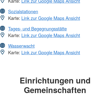
Karte:
Link zur Google Maps Ansicht
Sozialstationen
Karte:
Link zur Google Maps Ansicht
Tages- und Begegnungsstätte
Karte:
Link zur Google Maps Ansicht
Wasserwacht
Karte:
Link zur Google Maps Ansicht
Einrichtungen und
Gemeinschaften