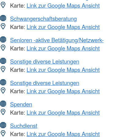
Karte:
Link zur Google Maps Ansicht
Schwangerschaftsberatung
Karte:
Link zur Google Maps Ansicht
Senioren -aktive Betätigung/Netzwerk-
Karte:
Link zur Google Maps Ansicht
Sonstige diverse Leistungen
Karte:
Link zur Google Maps Ansicht
Sonstige diverse Leistungen
Karte:
Link zur Google Maps Ansicht
Spenden
Karte:
Link zur Google Maps Ansicht
Suchdienst
Karte:
Link zur Google Maps Ansicht