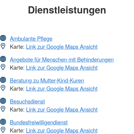
Dienstleistungen
Ambulante Pflege
Karte:
Link zur Google Maps Ansicht
Angebote für Menschen mit Behinderungen
Karte:
Link zur Google Maps Ansicht
Beratung zu Mutter-Kind-Kuren
Karte:
Link zur Google Maps Ansicht
Besuchsdienst
Karte:
Link zur Google Maps Ansicht
Bundesfreiwilligendienst
Karte:
Link zur Google Maps Ansicht