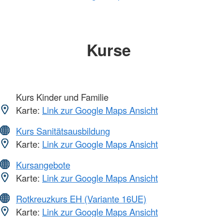
Kurse
Kurs Kinder und Familie
Karte:
Link zur Google Maps Ansicht
Kurs Sanitätsausbildung
Karte:
Link zur Google Maps Ansicht
Kursangebote
Karte:
Link zur Google Maps Ansicht
Rotkreuzkurs EH (Variante 16UE)
Karte:
Link zur Google Maps Ansicht