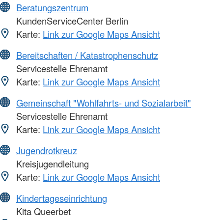
Beratungszentrum
KundenServiceCenter Berlin
Karte:
Link zur Google Maps Ansicht
Bereitschaften / Katastrophenschutz
Servicestelle Ehrenamt
Karte:
Link zur Google Maps Ansicht
Gemeinschaft "Wohlfahrts- und Sozialarbeit"
Servicestelle Ehrenamt
Karte:
Link zur Google Maps Ansicht
Jugendrotkreuz
Kreisjugendleitung
Karte:
Link zur Google Maps Ansicht
Kindertageseinrichtung
Kita Queerbet