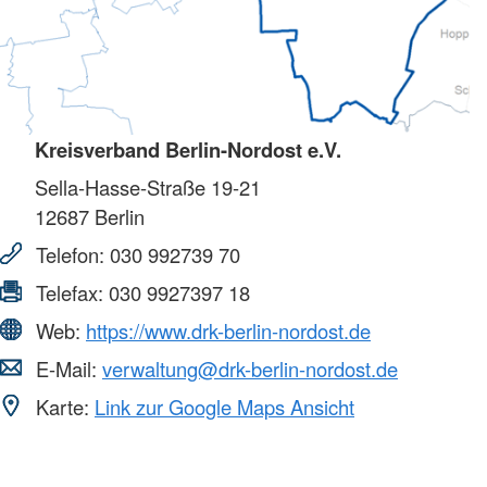
Kreisverband Berlin-Nordost e.V.
Sella-Hasse-Straße 19-21
12687
Berlin
Telefon:
030 992739 70
Telefax:
030 9927397 18
Web:
https://www.drk-berlin-nordost.de
E-Mail:
verwaltung@drk-berlin-nordost.de
Karte:
Link zur Google Maps Ansicht