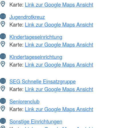
Karte:
Link zur Google Maps Ansicht
Jugendrotkreuz
Karte:
Link zur Google Maps Ansicht
Kindertageseinrichtung
Karte:
Link zur Google Maps Ansicht
Kindertageseinrichtung
Karte:
Link zur Google Maps Ansicht
SEG Schnelle Einsatzgruppe
Karte:
Link zur Google Maps Ansicht
Seniorenclub
Karte:
Link zur Google Maps Ansicht
Sonstige Einrichtungen