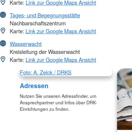
Karte:
Link zur Google Maps Ansicht
Tages- und Begegnungsstätte
Nachbarschaftszentrum
Karte:
Link zur Google Maps Ansicht
Wasserwacht
Kreisleitung der Wasserwacht
Karte:
Link zur Google Maps Ansicht
Foto: A. Zelck / DRKS
Adressen
Nutzen Sie unseren Adressfinder, um
Ansprechpartner und Infos über DRK-
Einrichtungen zu finden.