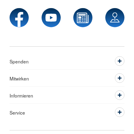
Spenden
Mitwirken
Informieren
Service