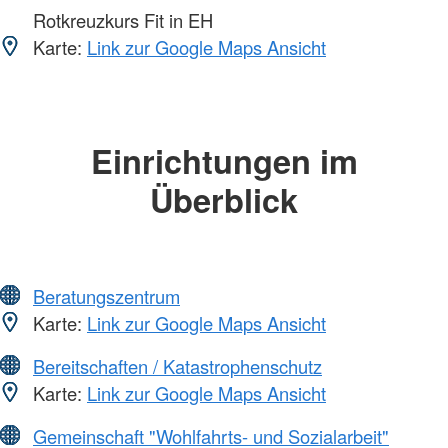
Rotkreuzkurs Fit in EH
Karte:
Link zur Google Maps Ansicht
Einrichtungen im
Überblick
Beratungszentrum
Karte:
Link zur Google Maps Ansicht
Bereitschaften / Katastrophenschutz
Karte:
Link zur Google Maps Ansicht
Gemeinschaft "Wohlfahrts- und Sozialarbeit"