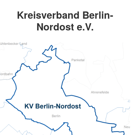
Kreisverband Berlin-
Nordost e.V.