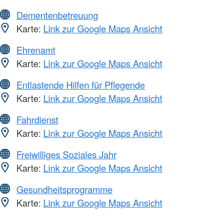
Dementenbetreuung
Karte:
Link zur Google Maps Ansicht
Ehrenamt
Karte:
Link zur Google Maps Ansicht
Entlastende Hilfen für Pflegende
Karte:
Link zur Google Maps Ansicht
Fahrdienst
Karte:
Link zur Google Maps Ansicht
Freiwilliges Soziales Jahr
Karte:
Link zur Google Maps Ansicht
Gesundheitsprogramme
Karte:
Link zur Google Maps Ansicht