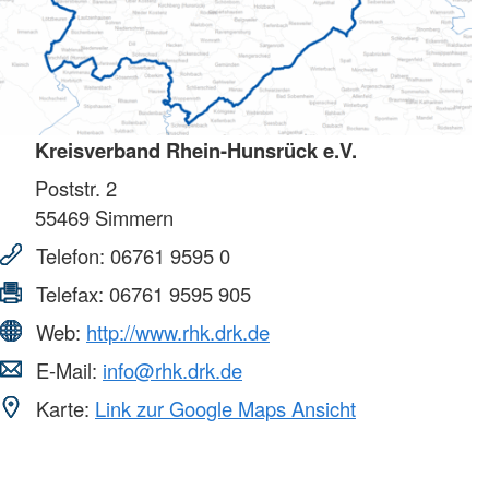
Kreisverband Rhein-Hunsrück e.V.
Poststr. 2
55469
Simmern
Telefon:
06761 9595 0
Telefax:
06761 9595 905
Web:
http://www.rhk.drk.de
E-Mail:
info@rhk.drk.de
Karte:
Link zur Google Maps Ansicht