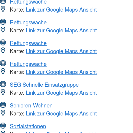
Rettungswache
Karte:
Link zur Google Maps Ansicht
Rettungswache
Karte:
Link zur Google Maps Ansicht
Rettungswache
Karte:
Link zur Google Maps Ansicht
Rettungswache
Karte:
Link zur Google Maps Ansicht
SEG Schnelle Einsatzgruppe
Karte:
Link zur Google Maps Ansicht
Senioren-Wohnen
Karte:
Link zur Google Maps Ansicht
Sozialstationen