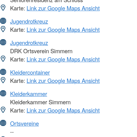
Karte:
Link zur Google Maps Ansicht
Jugendrotkreuz
Karte:
Link zur Google Maps Ansicht
Jugendrotkreuz
DRK Ortsverein Simmern
Karte:
Link zur Google Maps Ansicht
Kleidercontainer
Karte:
Link zur Google Maps Ansicht
Kleiderkammer
Kleiderkammer Simmern
Karte:
Link zur Google Maps Ansicht
Ortsvereine
--