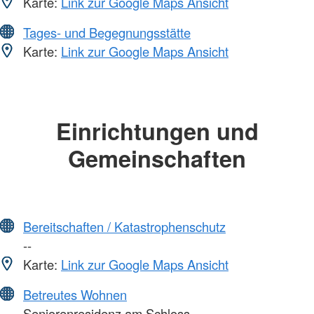
Karte:
Link zur Google Maps Ansicht
Tages- und Begegnungsstätte
Karte:
Link zur Google Maps Ansicht
Einrichtungen und
Gemeinschaften
Bereitschaften / Katastrophenschutz
--
Karte:
Link zur Google Maps Ansicht
Betreutes Wohnen
Seniorenresidenz am Schloss