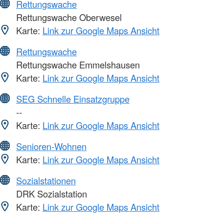
Rettungswache
Rettungswache Oberwesel
Karte:
Link zur Google Maps Ansicht
Rettungswache
Rettungswache Emmelshausen
Karte:
Link zur Google Maps Ansicht
SEG Schnelle Einsatzgruppe
--
Karte:
Link zur Google Maps Ansicht
Senioren-Wohnen
Karte:
Link zur Google Maps Ansicht
Sozialstationen
DRK Sozialstation
Karte:
Link zur Google Maps Ansicht