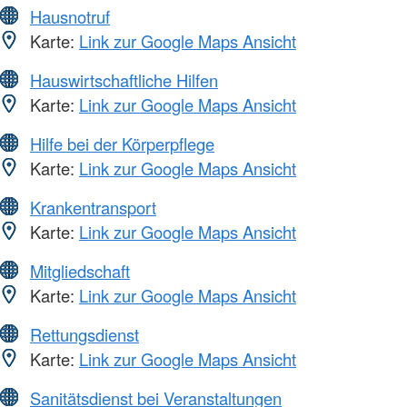
Hausnotruf
Karte:
Link zur Google Maps Ansicht
Hauswirtschaftliche Hilfen
Karte:
Link zur Google Maps Ansicht
Hilfe bei der Körperpflege
Karte:
Link zur Google Maps Ansicht
Krankentransport
Karte:
Link zur Google Maps Ansicht
Mitgliedschaft
Karte:
Link zur Google Maps Ansicht
Rettungsdienst
Karte:
Link zur Google Maps Ansicht
Sanitätsdienst bei Veranstaltungen