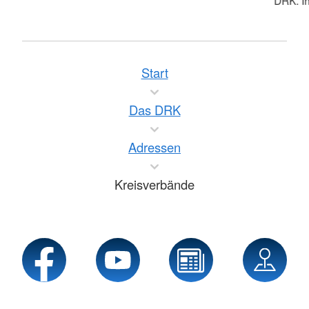
Start
Das DRK
Adressen
Kreisverbände