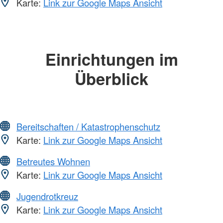
Karte:
Link zur Google Maps Ansicht
Einrichtungen im
Überblick
Bereitschaften / Katastrophenschutz
Karte:
Link zur Google Maps Ansicht
Betreutes Wohnen
Karte:
Link zur Google Maps Ansicht
Jugendrotkreuz
Karte:
Link zur Google Maps Ansicht