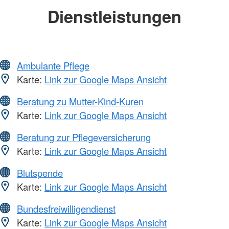
Dienstleistungen
Ambulante Pflege
Karte:
Link zur Google Maps Ansicht
Beratung zu Mutter-Kind-Kuren
Karte:
Link zur Google Maps Ansicht
Beratung zur Pflegeversicherung
Karte:
Link zur Google Maps Ansicht
Blutspende
Karte:
Link zur Google Maps Ansicht
Bundesfreiwilligendienst
Karte:
Link zur Google Maps Ansicht