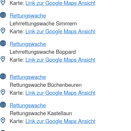
Karte:
Link zur Google Maps Ansicht
Rettungswache
Lehrrettungswache Simmern
Karte:
Link zur Google Maps Ansicht
Rettungswache
Lehrrettungswache Boppard
Karte:
Link zur Google Maps Ansicht
Rettungswache
Rettungswache Büchenbeuren
Karte:
Link zur Google Maps Ansicht
Rettungswache
Rettungswache Kastellaun
Karte:
Link zur Google Maps Ansicht