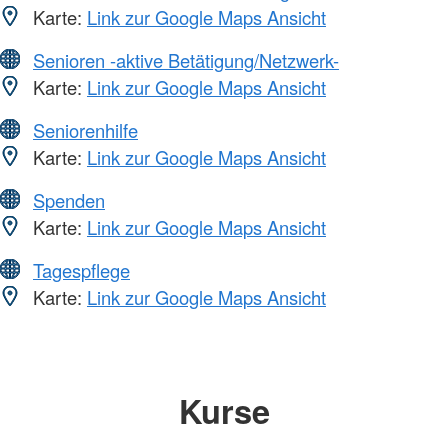
Karte:
Link zur Google Maps Ansicht
Senioren -aktive Betätigung/Netzwerk-
Karte:
Link zur Google Maps Ansicht
Seniorenhilfe
Karte:
Link zur Google Maps Ansicht
Spenden
Karte:
Link zur Google Maps Ansicht
Tagespflege
Karte:
Link zur Google Maps Ansicht
Kurse