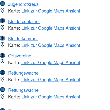
Jugendrotkreuz
Karte:
Link zur Google Maps Ansicht
Kleidercontainer
Karte:
Link zur Google Maps Ansicht
Kleiderkammer
Karte:
Link zur Google Maps Ansicht
Ortsvereine
Karte:
Link zur Google Maps Ansicht
Rettungswache
Karte:
Link zur Google Maps Ansicht
Rettungswache
Karte:
Link zur Google Maps Ansicht