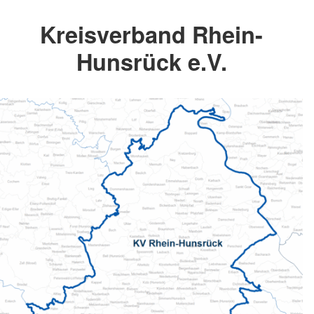
Kreisverband Rhein-
Hunsrück e.V.