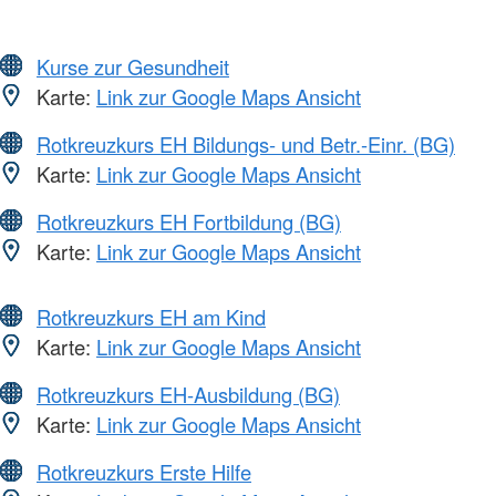
Kurse zur Gesundheit
Karte:
Link zur Google Maps Ansicht
Rotkreuzkurs EH Bildungs- und Betr.-Einr. (BG)
Karte:
Link zur Google Maps Ansicht
Rotkreuzkurs EH Fortbildung (BG)
Karte:
Link zur Google Maps Ansicht
Rotkreuzkurs EH am Kind
Karte:
Link zur Google Maps Ansicht
Rotkreuzkurs EH-Ausbildung (BG)
Karte:
Link zur Google Maps Ansicht
Rotkreuzkurs Erste Hilfe