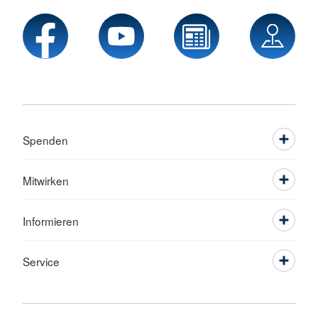
Spenden
Mitwirken
Informieren
Service