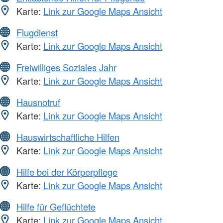
Karte:
Link zur Google Maps Ansicht
Flugdienst
Karte:
Link zur Google Maps Ansicht
Freiwilliges Soziales Jahr
Karte:
Link zur Google Maps Ansicht
Hausnotruf
Karte:
Link zur Google Maps Ansicht
Hauswirtschaftliche Hilfen
Karte:
Link zur Google Maps Ansicht
Hilfe bei der Körperpflege
Karte:
Link zur Google Maps Ansicht
Hilfe für Geflüchtete
Karte:
Link zur Google Maps Ansicht