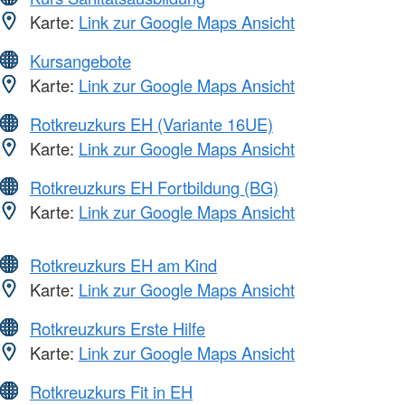
Karte:
Link zur Google Maps Ansicht
Kursangebote
Karte:
Link zur Google Maps Ansicht
Rotkreuzkurs EH (Variante 16UE)
Karte:
Link zur Google Maps Ansicht
Rotkreuzkurs EH Fortbildung (BG)
Karte:
Link zur Google Maps Ansicht
Rotkreuzkurs EH am Kind
Karte:
Link zur Google Maps Ansicht
Rotkreuzkurs Erste Hilfe
Karte:
Link zur Google Maps Ansicht
Rotkreuzkurs Fit in EH