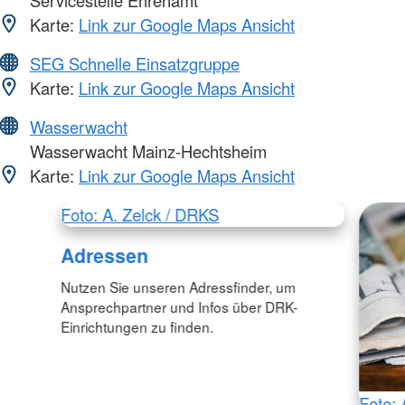
Karte:
Link zur Google Maps Ansicht
SEG Schnelle Einsatzgruppe
Karte:
Link zur Google Maps Ansicht
Wasserwacht
Wasserwacht Mainz-Hechtsheim
Karte:
Link zur Google Maps Ansicht
Foto: A. Zelck / DRKS
Adressen
Nutzen Sie unseren Adressfinder, um
Ansprechpartner und Infos über DRK-
Einrichtungen zu finden.
Foto: 