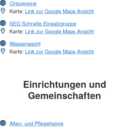
Ortsvereine
Karte:
Link zur Google Maps Ansicht
SEG Schnelle Einsatzgruppe
Karte:
Link zur Google Maps Ansicht
Wasserwacht
Karte:
Link zur Google Maps Ansicht
Einrichtungen und
Gemeinschaften
Alten- und Pflegeheime