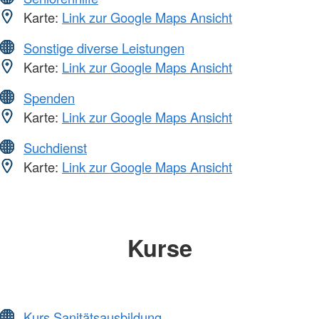
Karte:
Link zur Google Maps Ansicht
Sonstige diverse Leistungen
Karte:
Link zur Google Maps Ansicht
Spenden
Karte:
Link zur Google Maps Ansicht
Suchdienst
Karte:
Link zur Google Maps Ansicht
Kurse
Kurs Sanitätsausbildung