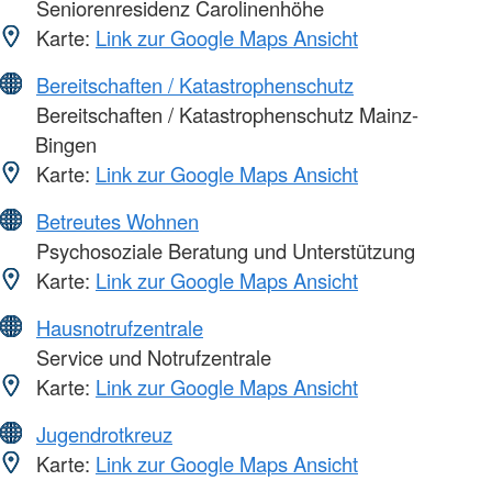
Seniorenresidenz Carolinenhöhe
Karte:
Link zur Google Maps Ansicht
Bereitschaften / Katastrophenschutz
Bereitschaften / Katastrophenschutz Mainz-
Bingen
Karte:
Link zur Google Maps Ansicht
Betreutes Wohnen
Psychosoziale Beratung und Unterstützung
Karte:
Link zur Google Maps Ansicht
Hausnotrufzentrale
Service und Notrufzentrale
Karte:
Link zur Google Maps Ansicht
Jugendrotkreuz
Karte:
Link zur Google Maps Ansicht