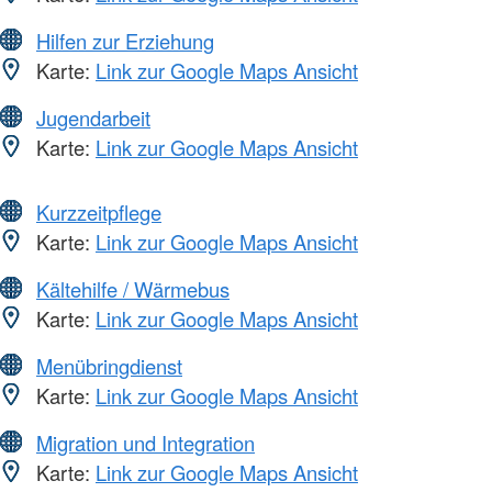
Hilfen zur Erziehung
Karte:
Link zur Google Maps Ansicht
Jugendarbeit
Karte:
Link zur Google Maps Ansicht
Kurzzeitpflege
Karte:
Link zur Google Maps Ansicht
Kältehilfe / Wärmebus
Karte:
Link zur Google Maps Ansicht
Menübringdienst
Karte:
Link zur Google Maps Ansicht
Migration und Integration
Karte:
Link zur Google Maps Ansicht