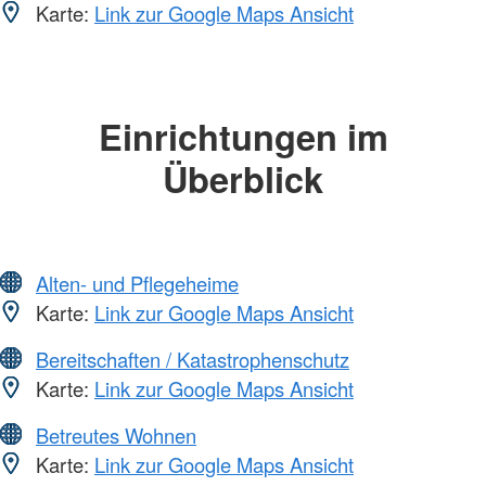
Karte:
Link zur Google Maps Ansicht
Einrichtungen im
Überblick
Alten- und Pflegeheime
Karte:
Link zur Google Maps Ansicht
Bereitschaften / Katastrophenschutz
Karte:
Link zur Google Maps Ansicht
Betreutes Wohnen
Karte:
Link zur Google Maps Ansicht