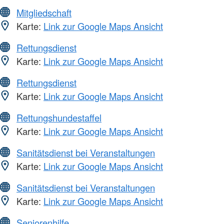
Mitgliedschaft
Karte:
Link zur Google Maps Ansicht
Rettungsdienst
Karte:
Link zur Google Maps Ansicht
Rettungsdienst
Karte:
Link zur Google Maps Ansicht
Rettungshundestaffel
Karte:
Link zur Google Maps Ansicht
Sanitätsdienst bei Veranstaltungen
Karte:
Link zur Google Maps Ansicht
Sanitätsdienst bei Veranstaltungen
Karte:
Link zur Google Maps Ansicht
Seniorenhilfe