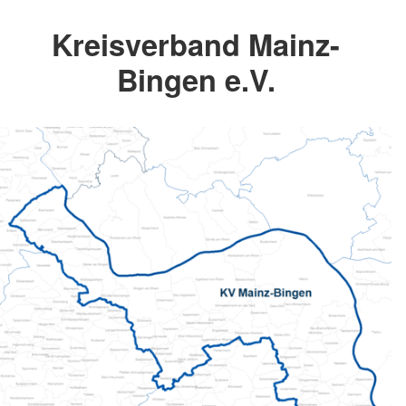
Kreisverband Mainz-
Bingen e.V.