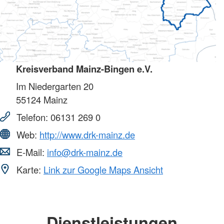
Kreisverband Mainz-Bingen e.V.
Im Niedergarten 20
55124
Mainz
Telefon:
06131 269 0
Web:
http://www.drk-mainz.de
E-Mail:
info@drk-mainz.de
Karte:
Link zur Google Maps Ansicht
Dienstleistungen