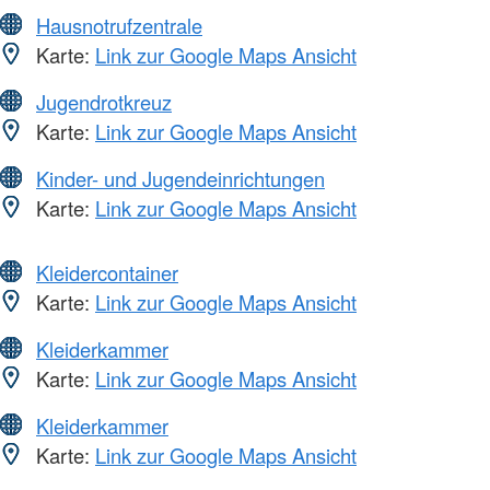
Hausnotrufzentrale
Karte:
Link zur Google Maps Ansicht
Jugendrotkreuz
Karte:
Link zur Google Maps Ansicht
Kinder- und Jugendeinrichtungen
Karte:
Link zur Google Maps Ansicht
Kleidercontainer
Karte:
Link zur Google Maps Ansicht
Kleiderkammer
Karte:
Link zur Google Maps Ansicht
Kleiderkammer
Karte:
Link zur Google Maps Ansicht