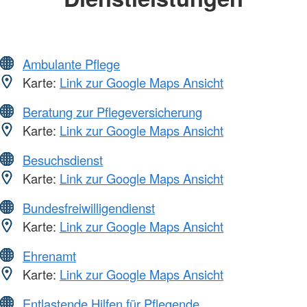
Ambulante Pflege
Karte:
Link zur Google Maps Ansicht
Beratung zur Pflegeversicherung
Karte:
Link zur Google Maps Ansicht
Besuchsdienst
Karte:
Link zur Google Maps Ansicht
Bundesfreiwilligendienst
Karte:
Link zur Google Maps Ansicht
Ehrenamt
Karte:
Link zur Google Maps Ansicht
Entlastende Hilfen für Pflegende