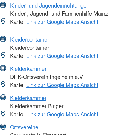
Kinder- und Jugendeinrichtungen
Kinder-, Jugend- und Familienhilfe Mainz
Karte:
Link zur Google Maps Ansicht
Kleidercontainer
Kleidercontainer
Karte:
Link zur Google Maps Ansicht
Kleiderkammer
DRK-Ortsverein Ingelheim e.V.
Karte:
Link zur Google Maps Ansicht
Kleiderkammer
Kleiderkammer Bingen
Karte:
Link zur Google Maps Ansicht
Ortsvereine
Servicestelle Ehrenamt