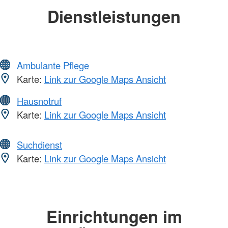
Dienstleistungen
Ambulante Pflege
Karte:
Link zur Google Maps Ansicht
Hausnotruf
Karte:
Link zur Google Maps Ansicht
Suchdienst
Karte:
Link zur Google Maps Ansicht
Einrichtungen im