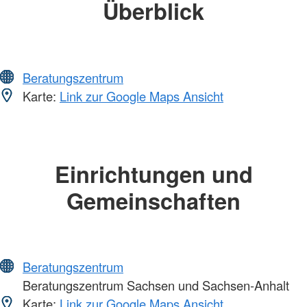
Überblick
Beratungszentrum
Karte:
Link zur Google Maps Ansicht
Einrichtungen und
Gemeinschaften
Beratungszentrum
Beratungszentrum Sachsen und Sachsen-Anhalt
Karte:
Link zur Google Maps Ansicht