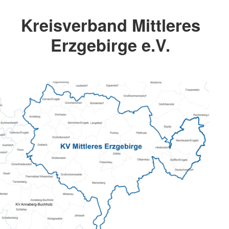
Kreisverband Mittleres
Erzgebirge e.V.