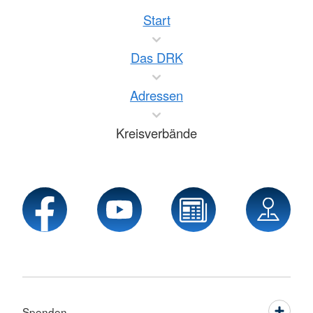
Start
Das DRK
Adressen
Kreisverbände
Spenden