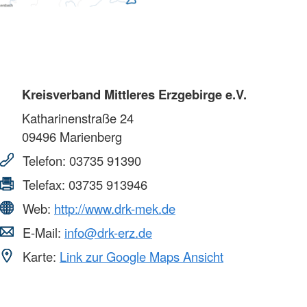
Kreisverband Mittleres Erzgebirge e.V.
Katharinenstraße 24
09496
Marienberg
Telefon:
03735 91390
Telefax:
03735 913946
Web:
http://www.drk-mek.de
E-Mail:
info@drk-erz.de
Karte:
Link zur Google Maps Ansicht