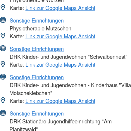
Karte:
Link zur Google Maps Ansicht
Sonstige Einrichtungen
Physiotherapie Mutzschen
Karte:
Link zur Google Maps Ansicht
Sonstige Einrichtungen
DRK Kinder- und Jugendwohnen "Schwalbennest"
Karte:
Link zur Google Maps Ansicht
Sonstige Einrichtungen
DRK Kinder- und Jugendwohnen - Kinderhaus "Villa
Motschekiebchen"
Karte:
Link zur Google Maps Ansicht
Sonstige Einrichtungen
DRK Stationäre Jugendhilfeeinrichtung "Am
Planitzwald"