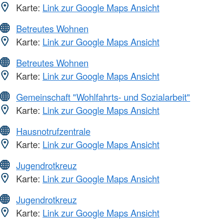
Karte:
Link zur Google Maps Ansicht
Betreutes Wohnen
Karte:
Link zur Google Maps Ansicht
Betreutes Wohnen
Karte:
Link zur Google Maps Ansicht
Gemeinschaft "Wohlfahrts- und Sozialarbeit"
Karte:
Link zur Google Maps Ansicht
Hausnotrufzentrale
Karte:
Link zur Google Maps Ansicht
Jugendrotkreuz
Karte:
Link zur Google Maps Ansicht
Jugendrotkreuz
Karte:
Link zur Google Maps Ansicht