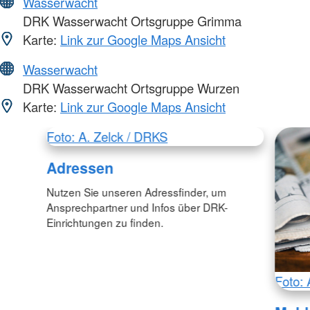
Wasserwacht
DRK Wasserwacht Ortsgruppe Grimma
Karte:
Link zur Google Maps Ansicht
Wasserwacht
DRK Wasserwacht Ortsgruppe Wurzen
Karte:
Link zur Google Maps Ansicht
Foto: A. Zelck / DRKS
Adressen
Nutzen Sie unseren Adressfinder, um
Ansprechpartner und Infos über DRK-
Einrichtungen zu finden.
Foto: 