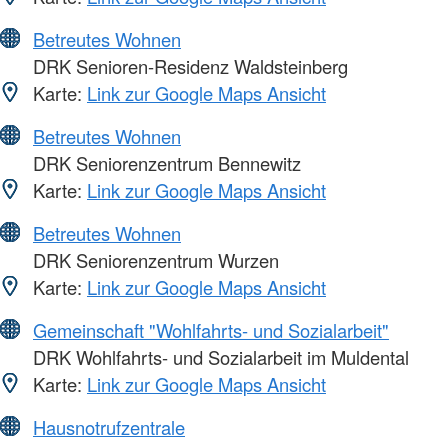
Betreutes Wohnen
DRK Senioren-Residenz Waldsteinberg
Karte:
Link zur Google Maps Ansicht
Betreutes Wohnen
DRK Seniorenzentrum Bennewitz
Karte:
Link zur Google Maps Ansicht
Betreutes Wohnen
DRK Seniorenzentrum Wurzen
Karte:
Link zur Google Maps Ansicht
Gemeinschaft "Wohlfahrts- und Sozialarbeit"
DRK Wohlfahrts- und Sozialarbeit im Muldental
Karte:
Link zur Google Maps Ansicht
Hausnotrufzentrale