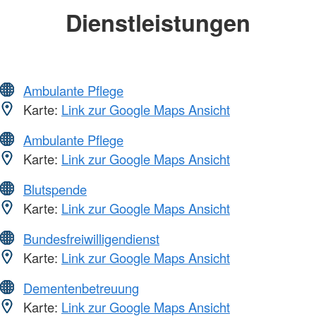
Dienstleistungen
Ambulante Pflege
Karte:
Link zur Google Maps Ansicht
Ambulante Pflege
Karte:
Link zur Google Maps Ansicht
Blutspende
Karte:
Link zur Google Maps Ansicht
Bundesfreiwilligendienst
Karte:
Link zur Google Maps Ansicht
Dementenbetreuung
Karte:
Link zur Google Maps Ansicht