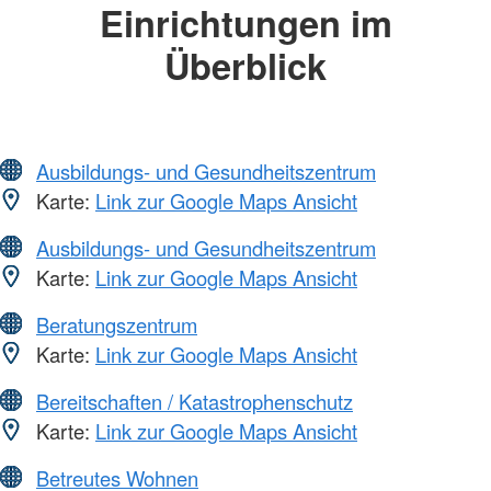
Einrichtungen im
Überblick
Ausbildungs- und Gesundheitszentrum
Karte:
Link zur Google Maps Ansicht
Ausbildungs- und Gesundheitszentrum
Karte:
Link zur Google Maps Ansicht
Beratungszentrum
Karte:
Link zur Google Maps Ansicht
Bereitschaften / Katastrophenschutz
Karte:
Link zur Google Maps Ansicht
Betreutes Wohnen