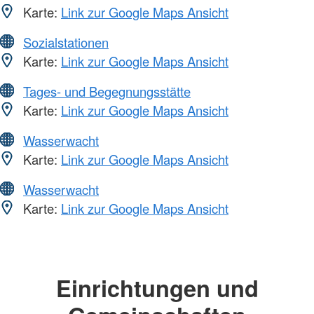
Karte:
Link zur Google Maps Ansicht
Sozialstationen
Karte:
Link zur Google Maps Ansicht
Tages- und Begegnungsstätte
Karte:
Link zur Google Maps Ansicht
Wasserwacht
Karte:
Link zur Google Maps Ansicht
Wasserwacht
Karte:
Link zur Google Maps Ansicht
Einrichtungen und