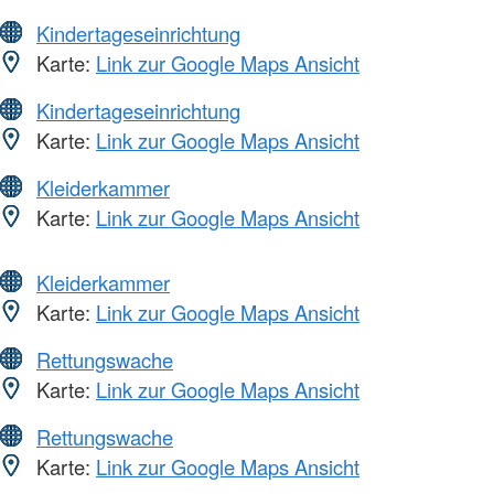
Kindertageseinrichtung
Karte:
Link zur Google Maps Ansicht
Kindertageseinrichtung
Karte:
Link zur Google Maps Ansicht
Kleiderkammer
Karte:
Link zur Google Maps Ansicht
Kleiderkammer
Karte:
Link zur Google Maps Ansicht
Rettungswache
Karte:
Link zur Google Maps Ansicht
Rettungswache
Karte:
Link zur Google Maps Ansicht