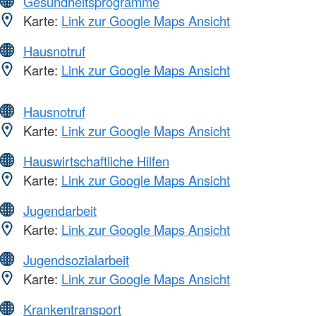
Gesundheitsprogramme
Karte:
Link zur Google Maps Ansicht
Hausnotruf
Karte:
Link zur Google Maps Ansicht
Hausnotruf
Karte:
Link zur Google Maps Ansicht
Hauswirtschaftliche Hilfen
Karte:
Link zur Google Maps Ansicht
Jugendarbeit
Karte:
Link zur Google Maps Ansicht
Jugendsozialarbeit
Karte:
Link zur Google Maps Ansicht
Krankentransport