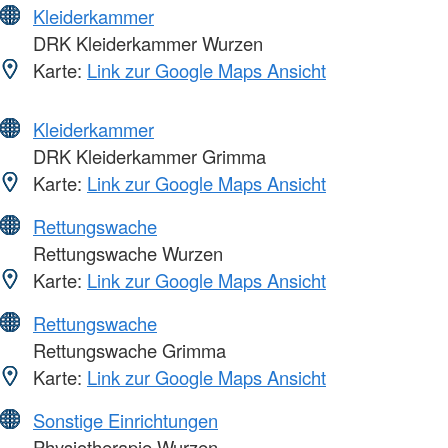
Kleiderkammer
DRK Kleiderkammer Wurzen
Karte:
Link zur Google Maps Ansicht
Kleiderkammer
DRK Kleiderkammer Grimma
Karte:
Link zur Google Maps Ansicht
Rettungswache
Rettungswache Wurzen
Karte:
Link zur Google Maps Ansicht
Rettungswache
Rettungswache Grimma
Karte:
Link zur Google Maps Ansicht
Sonstige Einrichtungen
Physiotherapie Wurzen