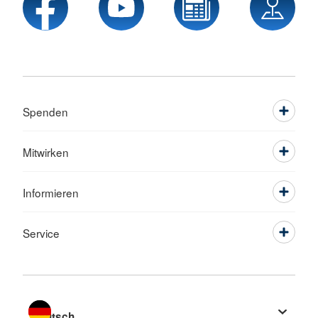
Spenden
Mitwirken
Informieren
Service
Sprache wechseln zu