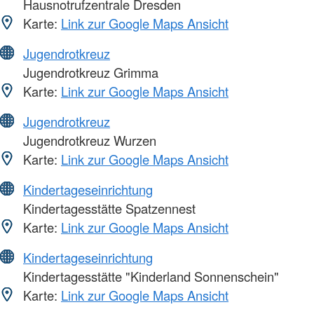
Hausnotrufzentrale Dresden
Karte:
Link zur Google Maps Ansicht
Jugendrotkreuz
Jugendrotkreuz Grimma
Karte:
Link zur Google Maps Ansicht
Jugendrotkreuz
Jugendrotkreuz Wurzen
Karte:
Link zur Google Maps Ansicht
Kindertageseinrichtung
Kindertagesstätte Spatzennest
Karte:
Link zur Google Maps Ansicht
Kindertageseinrichtung
Kindertagesstätte "Kinderland Sonnenschein"
Karte:
Link zur Google Maps Ansicht