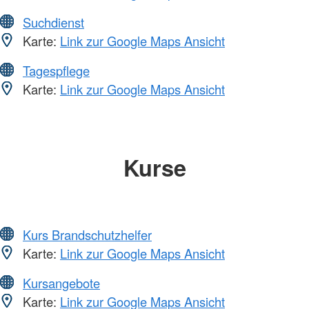
Suchdienst
Karte:
Link zur Google Maps Ansicht
Tagespflege
Karte:
Link zur Google Maps Ansicht
Kurse
Kurs Brandschutzhelfer
Karte:
Link zur Google Maps Ansicht
Kursangebote
Karte:
Link zur Google Maps Ansicht