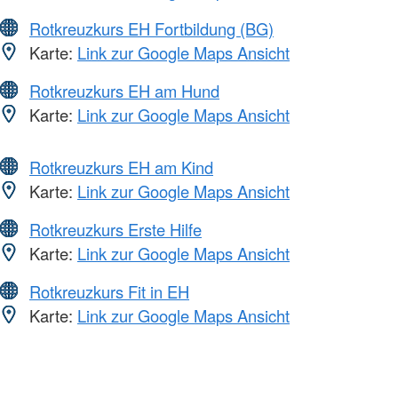
Rotkreuzkurs EH Fortbildung (BG)
Karte:
Link zur Google Maps Ansicht
Rotkreuzkurs EH am Hund
Karte:
Link zur Google Maps Ansicht
Rotkreuzkurs EH am Kind
Karte:
Link zur Google Maps Ansicht
Rotkreuzkurs Erste Hilfe
Karte:
Link zur Google Maps Ansicht
Rotkreuzkurs Fit in EH
Karte:
Link zur Google Maps Ansicht