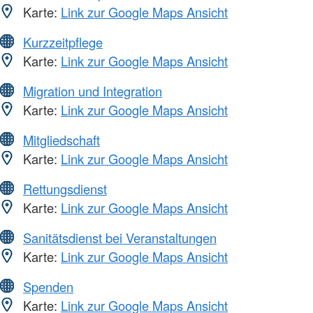
Karte:
Link zur Google Maps Ansicht
Kurzzeitpflege
Karte:
Link zur Google Maps Ansicht
Migration und Integration
Karte:
Link zur Google Maps Ansicht
Mitgliedschaft
Karte:
Link zur Google Maps Ansicht
Rettungsdienst
Karte:
Link zur Google Maps Ansicht
Sanitätsdienst bei Veranstaltungen
Karte:
Link zur Google Maps Ansicht
Spenden
Karte:
Link zur Google Maps Ansicht