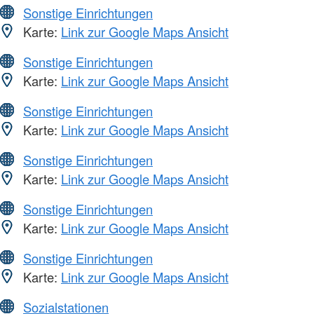
Sonstige Einrichtungen
Karte:
Link zur Google Maps Ansicht
Sonstige Einrichtungen
Karte:
Link zur Google Maps Ansicht
Sonstige Einrichtungen
Karte:
Link zur Google Maps Ansicht
Sonstige Einrichtungen
Karte:
Link zur Google Maps Ansicht
Sonstige Einrichtungen
Karte:
Link zur Google Maps Ansicht
Sonstige Einrichtungen
Karte:
Link zur Google Maps Ansicht
Sozialstationen