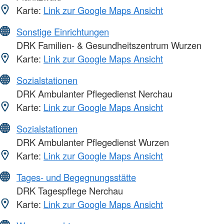
Karte:
Link zur Google Maps Ansicht
Sonstige Einrichtungen
DRK Familien- & Gesundheitszentrum Wurzen
Karte:
Link zur Google Maps Ansicht
Sozialstationen
DRK Ambulanter Pflegedienst Nerchau
Karte:
Link zur Google Maps Ansicht
Sozialstationen
DRK Ambulanter Pflegedienst Wurzen
Karte:
Link zur Google Maps Ansicht
Tages- und Begegnungsstätte
DRK Tagespflege Nerchau
Karte:
Link zur Google Maps Ansicht