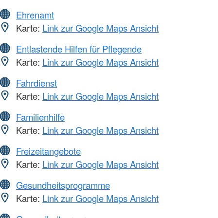
Ehrenamt
Karte:
Link zur Google Maps Ansicht
Entlastende Hilfen für Pflegende
Karte:
Link zur Google Maps Ansicht
Fahrdienst
Karte:
Link zur Google Maps Ansicht
Familienhilfe
Karte:
Link zur Google Maps Ansicht
Freizeitangebote
Karte:
Link zur Google Maps Ansicht
Gesundheitsprogramme
Karte:
Link zur Google Maps Ansicht