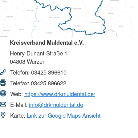
Kreisverband Muldental e.V.
Henry-Dunant-Straße 1
04808
Wurzen
Telefon:
03425 896610
Telefax:
03425 896622
Web:
https://www.drkmuldental.de/
E-Mail:
info@drkmuldental.de
Karte:
Link zur Google Maps Ansicht