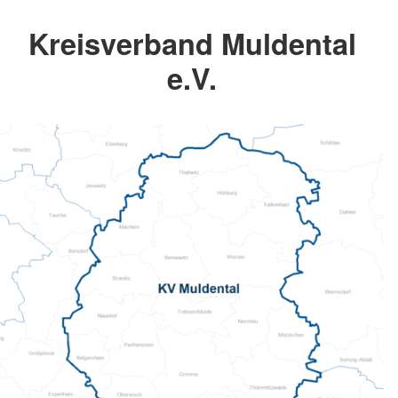
Kreisverband Muldental
e.V.