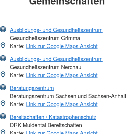
Gemeinschaften
Ausbildungs- und Gesundheitszentrum
Gesundheitszentrum Grimma
Karte:
Link zur Google Maps Ansicht
Ausbildungs- und Gesundheitszentrum
Gesundheitszentrum Nerchau
Karte:
Link zur Google Maps Ansicht
Beratungszentrum
Beratungszentrum Sachsen und Sachsen-Anhalt
Karte:
Link zur Google Maps Ansicht
Bereitschaften / Katastrophenschutz
DRK Muldental Bereitschaften
Karte:
Link zur Google Maps Ansicht