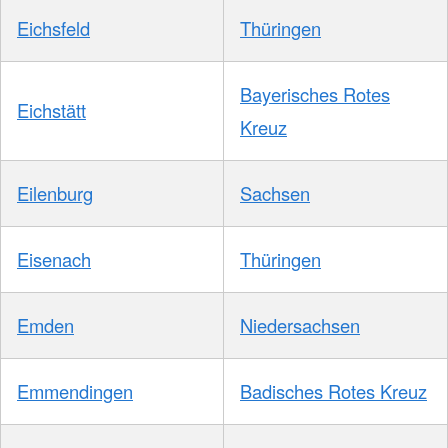
Eichsfeld
Thüringen
Bayerisches Rotes
Eichstätt
Kreuz
Eilenburg
Sachsen
Eisenach
Thüringen
Emden
Niedersachsen
Emmendingen
Badisches Rotes Kreuz