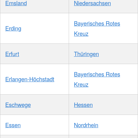
Emsland
Niedersachsen
Bayerisches Rotes
Erding
Kreuz
Erfurt
Thüringen
Bayerisches Rotes
Erlangen-Höchstadt
Kreuz
Eschwege
Hessen
Essen
Nordrhein