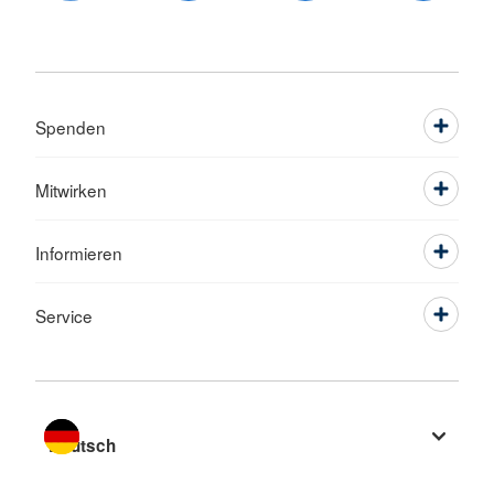
Spenden
Mitwirken
Informieren
Service
Sprache wechseln zu