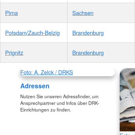
Pirna
Sachsen
Potsdam/Zauch-Belzig
Brandenburg
Prignitz
Brandenburg
Foto: A. Zelck / DRKS
Adressen
Nutzen Sie unseren Adressfinder, um
Ansprechpartner und Infos über DRK-
Einrichtungen zu finden.