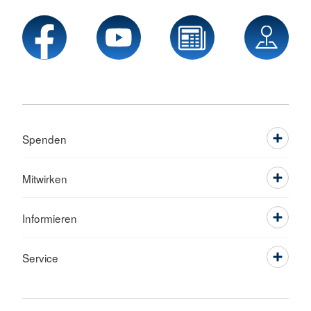
Spenden
Mitwirken
Informieren
Service