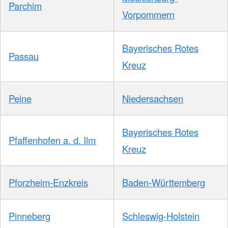
Parchim
Vorpommern
Bayerisches Rotes
Passau
Kreuz
Peine
Niedersachsen
Bayerisches Rotes
Pfaffenhofen a. d. Ilm
Kreuz
Pforzheim-Enzkreis
Baden-Württemberg
Pinneberg
Schleswig-Holstein