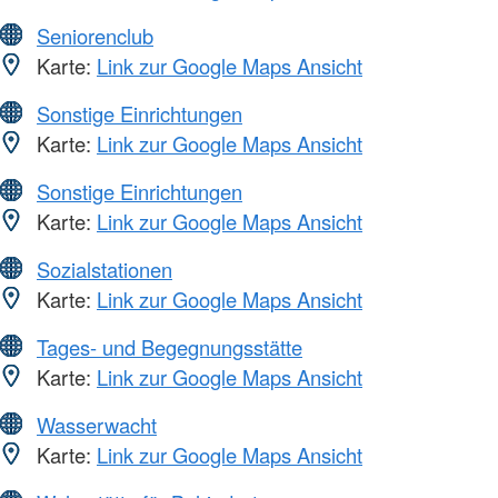
Seniorenclub
Karte:
Link zur Google Maps Ansicht
Sonstige Einrichtungen
Karte:
Link zur Google Maps Ansicht
Sonstige Einrichtungen
Karte:
Link zur Google Maps Ansicht
Sozialstationen
Karte:
Link zur Google Maps Ansicht
Tages- und Begegnungsstätte
Karte:
Link zur Google Maps Ansicht
Wasserwacht
Karte:
Link zur Google Maps Ansicht