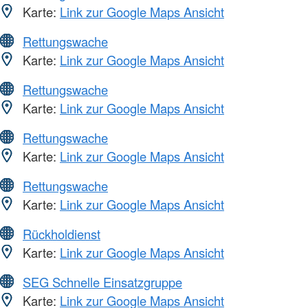
Karte:
Link zur Google Maps Ansicht
Rettungswache
Karte:
Link zur Google Maps Ansicht
Rettungswache
Karte:
Link zur Google Maps Ansicht
Rettungswache
Karte:
Link zur Google Maps Ansicht
Rettungswache
Karte:
Link zur Google Maps Ansicht
Rückholdienst
Karte:
Link zur Google Maps Ansicht
SEG Schnelle Einsatzgruppe
Karte:
Link zur Google Maps Ansicht