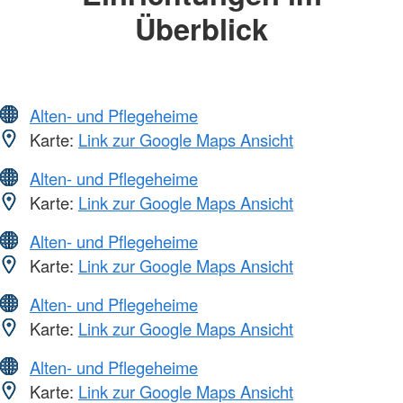
Überblick
Alten- und Pflegeheime
Karte:
Link zur Google Maps Ansicht
Alten- und Pflegeheime
Karte:
Link zur Google Maps Ansicht
Alten- und Pflegeheime
Karte:
Link zur Google Maps Ansicht
Alten- und Pflegeheime
Karte:
Link zur Google Maps Ansicht
Alten- und Pflegeheime
Karte:
Link zur Google Maps Ansicht