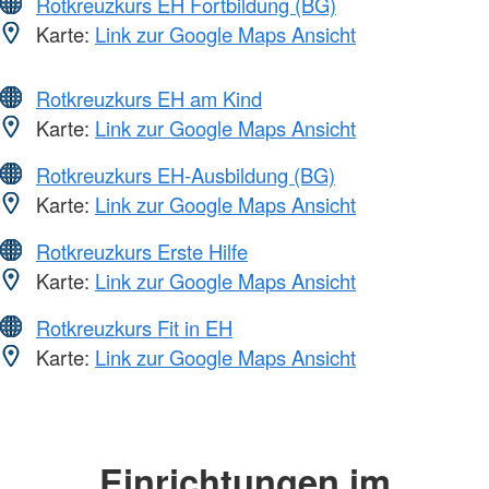
Rotkreuzkurs EH Fortbildung (BG)
Karte:
Link zur Google Maps Ansicht
Rotkreuzkurs EH am Kind
Karte:
Link zur Google Maps Ansicht
Rotkreuzkurs EH-Ausbildung (BG)
Karte:
Link zur Google Maps Ansicht
Rotkreuzkurs Erste Hilfe
Karte:
Link zur Google Maps Ansicht
Rotkreuzkurs Fit in EH
Karte:
Link zur Google Maps Ansicht
Einrichtungen im