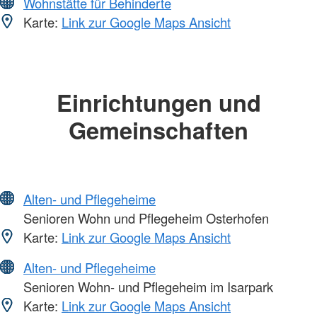
Wohnstätte für Behinderte
Karte:
Link zur Google Maps Ansicht
Einrichtungen und
Gemeinschaften
Alten- und Pflegeheime
Senioren Wohn und Pflegeheim Osterhofen
Karte:
Link zur Google Maps Ansicht
Alten- und Pflegeheime
Senioren Wohn- und Pflegeheim im Isarpark
Karte:
Link zur Google Maps Ansicht