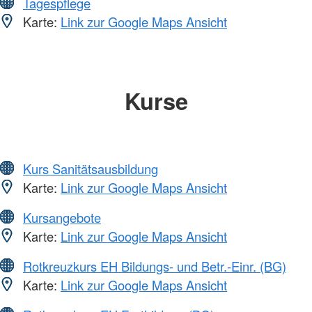
Tagespflege
Karte:
Link zur Google Maps Ansicht
Kurse
Kurs Sanitätsausbildung
Karte:
Link zur Google Maps Ansicht
Kursangebote
Karte:
Link zur Google Maps Ansicht
Rotkreuzkurs EH Bildungs- und Betr.-Einr. (BG)
Karte:
Link zur Google Maps Ansicht