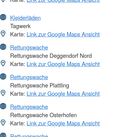
Kleiderläden
Tagwerk
Karte:
Link zur Google Maps Ansicht
Rettungswache
Rettungswache Deggendorf Nord
Karte:
Link zur Google Maps Ansicht
Rettungswache
Rettungswache Plattling
Karte:
Link zur Google Maps Ansicht
Rettungswache
Rettungswache Osterhofen
Karte:
Link zur Google Maps Ansicht
Rettungswache