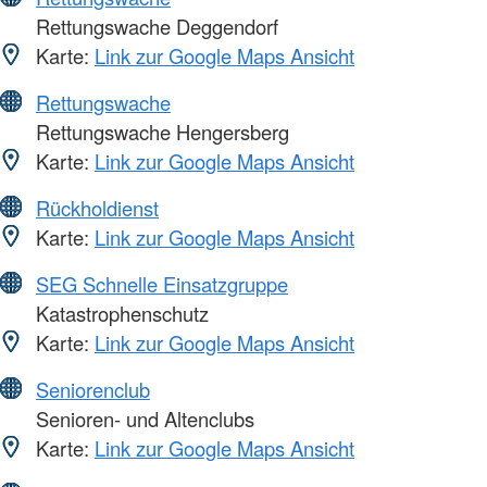
Rettungswache Deggendorf
Karte:
Link zur Google Maps Ansicht
Rettungswache
Rettungswache Hengersberg
Karte:
Link zur Google Maps Ansicht
Rückholdienst
Karte:
Link zur Google Maps Ansicht
SEG Schnelle Einsatzgruppe
Katastrophenschutz
Karte:
Link zur Google Maps Ansicht
Seniorenclub
Senioren- und Altenclubs
Karte:
Link zur Google Maps Ansicht