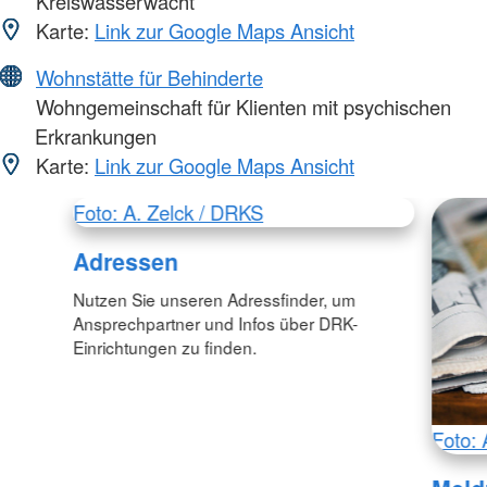
Kreiswasserwacht
Karte:
Link zur Google Maps Ansicht
Wohnstätte für Behinderte
Wohngemeinschaft für Klienten mit psychischen
Erkrankungen
Karte:
Link zur Google Maps Ansicht
Foto: A. Zelck / DRKS
Adressen
Nutzen Sie unseren Adressfinder, um
Ansprechpartner und Infos über DRK-
Einrichtungen zu finden.
Foto: 