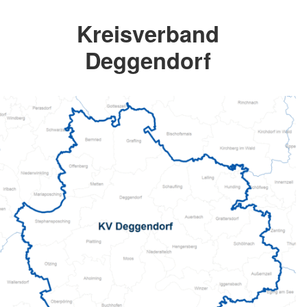
Kreisverband
Deggendorf