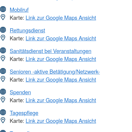
Mobilruf
Karte:
Link zur Google Maps Ansicht
Rettungsdienst
Karte:
Link zur Google Maps Ansicht
Sanitätsdienst bei Veranstaltungen
Karte:
Link zur Google Maps Ansicht
Senioren -aktive Betätigung/Netzwerk-
Karte:
Link zur Google Maps Ansicht
Spenden
Karte:
Link zur Google Maps Ansicht
Tagespflege
Karte:
Link zur Google Maps Ansicht