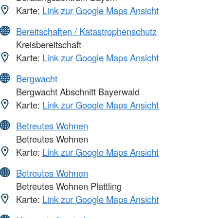
Karte:
Link zur Google Maps Ansicht
Bereitschaften / Katastrophenschutz
Kreisbereitschaft
Karte:
Link zur Google Maps Ansicht
Bergwacht
Bergwacht Abschnitt Bayerwald
Karte:
Link zur Google Maps Ansicht
Betreutes Wohnen
Betreutes Wohnen
Karte:
Link zur Google Maps Ansicht
Betreutes Wohnen
Betreutes Wohnen Plattling
Karte:
Link zur Google Maps Ansicht