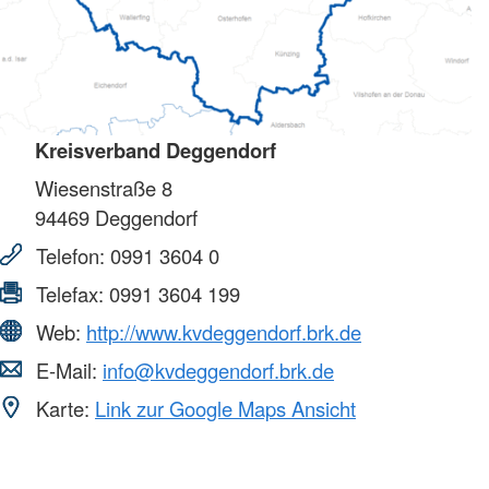
Kreisverband Deggendorf
Wiesenstraße 8
94469
Deggendorf
Telefon:
0991 3604 0
Telefax:
0991 3604 199
Web:
http://www.kvdeggendorf.brk.de
E-Mail:
info@kvdeggendorf.brk.de
Karte:
Link zur Google Maps Ansicht