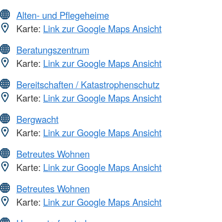
Alten- und Pflegeheime
Karte:
Link zur Google Maps Ansicht
Beratungszentrum
Karte:
Link zur Google Maps Ansicht
Bereitschaften / Katastrophenschutz
Karte:
Link zur Google Maps Ansicht
Bergwacht
Karte:
Link zur Google Maps Ansicht
Betreutes Wohnen
Karte:
Link zur Google Maps Ansicht
Betreutes Wohnen
Karte:
Link zur Google Maps Ansicht