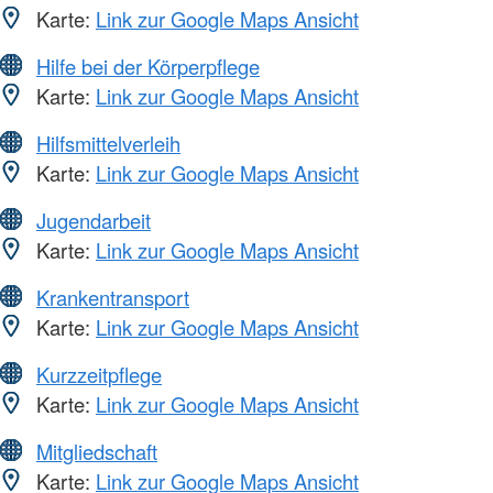
Karte:
Link zur Google Maps Ansicht
Hilfe bei der Körperpflege
Karte:
Link zur Google Maps Ansicht
Hilfsmittelverleih
Karte:
Link zur Google Maps Ansicht
Jugendarbeit
Karte:
Link zur Google Maps Ansicht
Krankentransport
Karte:
Link zur Google Maps Ansicht
Kurzzeitpflege
Karte:
Link zur Google Maps Ansicht
Mitgliedschaft
Karte:
Link zur Google Maps Ansicht