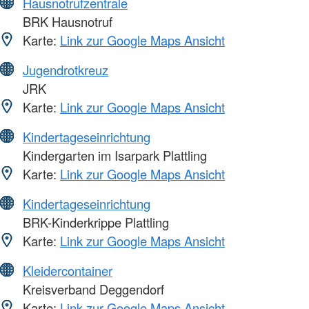
Hausnotrufzentrale
BRK Hausnotruf
Karte:
Link zur Google Maps Ansicht
Jugendrotkreuz
JRK
Karte:
Link zur Google Maps Ansicht
Kindertageseinrichtung
Kindergarten im Isarpark Plattling
Karte:
Link zur Google Maps Ansicht
Kindertageseinrichtung
BRK-Kinderkrippe Plattling
Karte:
Link zur Google Maps Ansicht
Kleidercontainer
Kreisverband Deggendorf
Karte:
Link zur Google Maps Ansicht