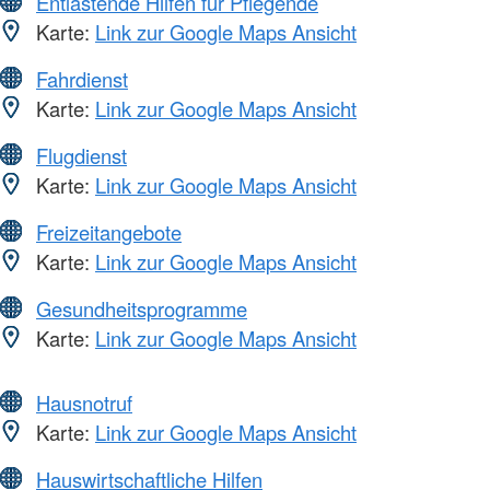
Entlastende Hilfen für Pflegende
Karte:
Link zur Google Maps Ansicht
Fahrdienst
Karte:
Link zur Google Maps Ansicht
Flugdienst
Karte:
Link zur Google Maps Ansicht
Freizeitangebote
Karte:
Link zur Google Maps Ansicht
Gesundheitsprogramme
Karte:
Link zur Google Maps Ansicht
Hausnotruf
Karte:
Link zur Google Maps Ansicht
Hauswirtschaftliche Hilfen