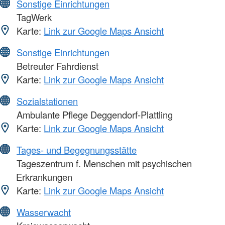
Sonstige Einrichtungen
TagWerk
Karte:
Link zur Google Maps Ansicht
Sonstige Einrichtungen
Betreuter Fahrdienst
Karte:
Link zur Google Maps Ansicht
Sozialstationen
Ambulante Pflege Deggendorf-Plattling
Karte:
Link zur Google Maps Ansicht
Tages- und Begegnungsstätte
Tageszentrum f. Menschen mit psychischen
Erkrankungen
Karte:
Link zur Google Maps Ansicht
Wasserwacht