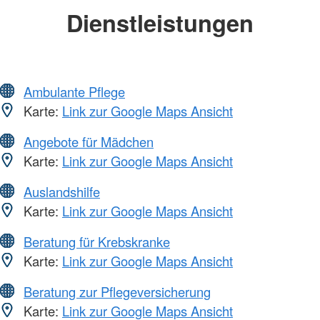
Dienstleistungen
Ambulante Pflege
Karte:
Link zur Google Maps Ansicht
Angebote für Mädchen
Karte:
Link zur Google Maps Ansicht
Auslandshilfe
Karte:
Link zur Google Maps Ansicht
Beratung für Krebskranke
Karte:
Link zur Google Maps Ansicht
Beratung zur Pflegeversicherung
Karte:
Link zur Google Maps Ansicht