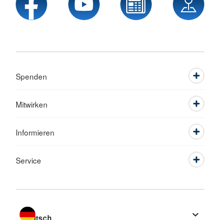
Spenden
Mitwirken
Informieren
Service
Sprache wechseln zu