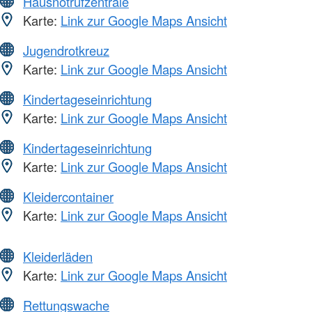
Hausnotrufzentrale
Karte:
Link zur Google Maps Ansicht
Jugendrotkreuz
Karte:
Link zur Google Maps Ansicht
Kindertageseinrichtung
Karte:
Link zur Google Maps Ansicht
Kindertageseinrichtung
Karte:
Link zur Google Maps Ansicht
Kleidercontainer
Karte:
Link zur Google Maps Ansicht
Kleiderläden
Karte:
Link zur Google Maps Ansicht
Rettungswache