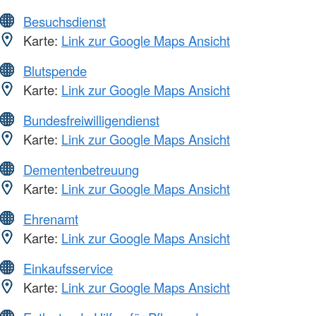
Besuchsdienst
Karte:
Link zur Google Maps Ansicht
Blutspende
Karte:
Link zur Google Maps Ansicht
Bundesfreiwilligendienst
Karte:
Link zur Google Maps Ansicht
Dementenbetreuung
Karte:
Link zur Google Maps Ansicht
Ehrenamt
Karte:
Link zur Google Maps Ansicht
Einkaufsservice
Karte:
Link zur Google Maps Ansicht