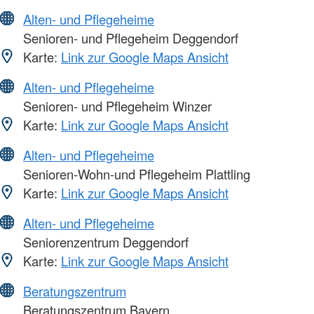
Alten- und Pflegeheime
Senioren- und Pflegeheim Deggendorf
Karte:
Link zur Google Maps Ansicht
Alten- und Pflegeheime
Senioren- und Pflegeheim Winzer
Karte:
Link zur Google Maps Ansicht
Alten- und Pflegeheime
Senioren-Wohn-und Pflegeheim Plattling
Karte:
Link zur Google Maps Ansicht
Alten- und Pflegeheime
Seniorenzentrum Deggendorf
Karte:
Link zur Google Maps Ansicht
Beratungszentrum
Beratungszentrum Bayern