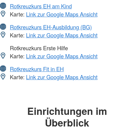
Rotkreuzkurs EH am Kind
Karte:
Link zur Google Maps Ansicht
Rotkreuzkurs EH-Ausbildung (BG)
Karte:
Link zur Google Maps Ansicht
Rotkreuzkurs Erste Hilfe
Karte:
Link zur Google Maps Ansicht
Rotkreuzkurs Fit in EH
Karte:
Link zur Google Maps Ansicht
Einrichtungen im
Überblick