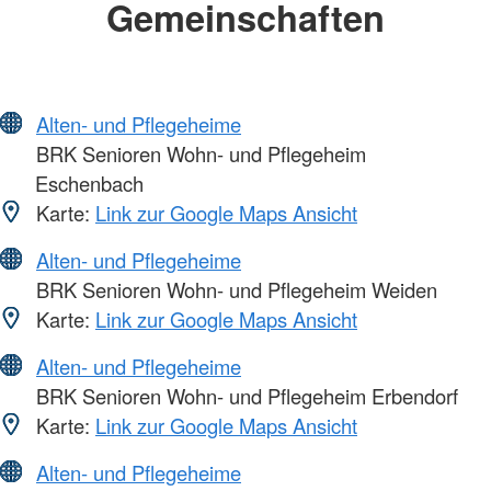
Gemeinschaften
Alten- und Pflegeheime
BRK Senioren Wohn- und Pflegeheim
Eschenbach
Karte:
Link zur Google Maps Ansicht
Alten- und Pflegeheime
BRK Senioren Wohn- und Pflegeheim Weiden
Karte:
Link zur Google Maps Ansicht
Alten- und Pflegeheime
BRK Senioren Wohn- und Pflegeheim Erbendorf
Karte:
Link zur Google Maps Ansicht
Alten- und Pflegeheime