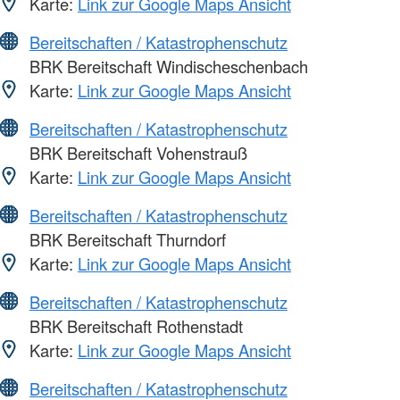
Karte:
Link zur Google Maps Ansicht
Bereitschaften / Katastrophenschutz
BRK Bereitschaft Windischeschenbach
Karte:
Link zur Google Maps Ansicht
Bereitschaften / Katastrophenschutz
BRK Bereitschaft Vohenstrauß
Karte:
Link zur Google Maps Ansicht
Bereitschaften / Katastrophenschutz
BRK Bereitschaft Thurndorf
Karte:
Link zur Google Maps Ansicht
Bereitschaften / Katastrophenschutz
BRK Bereitschaft Rothenstadt
Karte:
Link zur Google Maps Ansicht
Bereitschaften / Katastrophenschutz