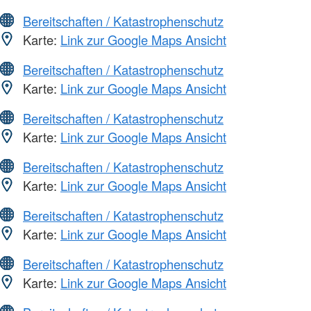
Bereitschaften / Katastrophenschutz
Karte:
Link zur Google Maps Ansicht
Bereitschaften / Katastrophenschutz
Karte:
Link zur Google Maps Ansicht
Bereitschaften / Katastrophenschutz
Karte:
Link zur Google Maps Ansicht
Bereitschaften / Katastrophenschutz
Karte:
Link zur Google Maps Ansicht
Bereitschaften / Katastrophenschutz
Karte:
Link zur Google Maps Ansicht
Bereitschaften / Katastrophenschutz
Karte:
Link zur Google Maps Ansicht