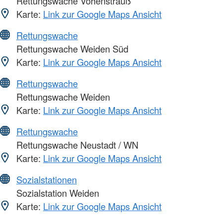
Rettungswache Vohenstrauß
Karte:
Link zur Google Maps Ansicht
Rettungswache
Rettungswache Weiden Süd
Karte:
Link zur Google Maps Ansicht
Rettungswache
Rettungswache Weiden
Karte:
Link zur Google Maps Ansicht
Rettungswache
Rettungswache Neustadt / WN
Karte:
Link zur Google Maps Ansicht
Sozialstationen
Sozialstation Weiden
Karte:
Link zur Google Maps Ansicht