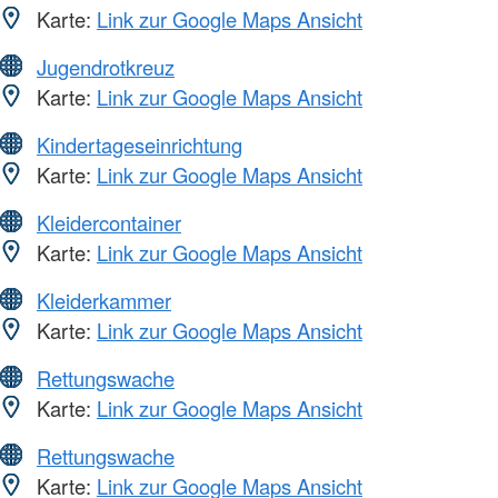
Karte:
Link zur Google Maps Ansicht
Jugendrotkreuz
Karte:
Link zur Google Maps Ansicht
Kindertageseinrichtung
Karte:
Link zur Google Maps Ansicht
Kleidercontainer
Karte:
Link zur Google Maps Ansicht
Kleiderkammer
Karte:
Link zur Google Maps Ansicht
Rettungswache
Karte:
Link zur Google Maps Ansicht
Rettungswache
Karte:
Link zur Google Maps Ansicht