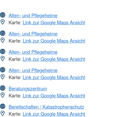
Alten- und Pflegeheime
Karte:
Link zur Google Maps Ansicht
Alten- und Pflegeheime
Karte:
Link zur Google Maps Ansicht
Alten- und Pflegeheime
Karte:
Link zur Google Maps Ansicht
Alten- und Pflegeheime
Karte:
Link zur Google Maps Ansicht
Beratungszentrum
Karte:
Link zur Google Maps Ansicht
Bereitschaften / Katastrophenschutz
Karte:
Link zur Google Maps Ansicht