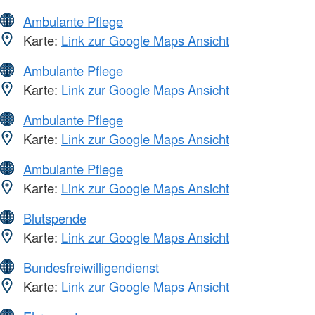
Ambulante Pflege
Karte:
Link zur Google Maps Ansicht
Ambulante Pflege
Karte:
Link zur Google Maps Ansicht
Ambulante Pflege
Karte:
Link zur Google Maps Ansicht
Ambulante Pflege
Karte:
Link zur Google Maps Ansicht
Blutspende
Karte:
Link zur Google Maps Ansicht
Bundesfreiwilligendienst
Karte:
Link zur Google Maps Ansicht