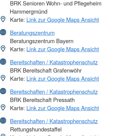
BRK Senioren Wohn- und Pflegeheim
Hammergmünd
Karte:
Link zur Google Maps Ansicht
Beratungszentrum
Beratungszentrum Bayern
Karte:
Link zur Google Maps Ansicht
Bereitschaften / Katastrophenschutz
BRK Bereitschaft Grafenwöhr
Karte:
Link zur Google Maps Ansicht
Bereitschaften / Katastrophenschutz
BRK Bereitschaft Pressath
Karte:
Link zur Google Maps Ansicht
Bereitschaften / Katastrophenschutz
Rettungshundestaffel