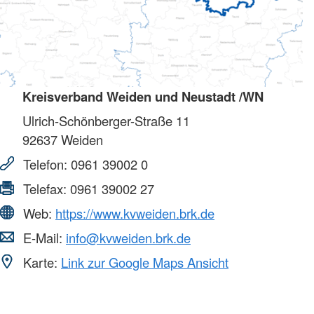
Kreisverband Weiden und Neustadt /WN
Ulrich-Schönberger-Straße 11
92637
Weiden
Telefon:
0961 39002 0
Telefax:
0961 39002 27
Web:
https://www.kvweiden.brk.de
E-Mail:
info@kvweiden.brk.de
Karte:
Link zur Google Maps Ansicht