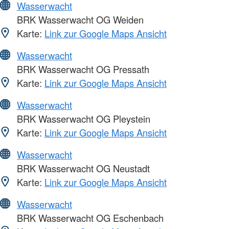
Wasserwacht
BRK Wasserwacht OG Weiden
Karte:
Link zur Google Maps Ansicht
Wasserwacht
BRK Wasserwacht OG Pressath
Karte:
Link zur Google Maps Ansicht
Wasserwacht
BRK Wasserwacht OG Pleystein
Karte:
Link zur Google Maps Ansicht
Wasserwacht
BRK Wasserwacht OG Neustadt
Karte:
Link zur Google Maps Ansicht
Wasserwacht
BRK Wasserwacht OG Eschenbach