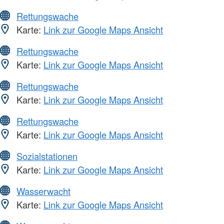
Rettungswache
Karte:
Link zur Google Maps Ansicht
Rettungswache
Karte:
Link zur Google Maps Ansicht
Rettungswache
Karte:
Link zur Google Maps Ansicht
Rettungswache
Karte:
Link zur Google Maps Ansicht
Sozialstationen
Karte:
Link zur Google Maps Ansicht
Wasserwacht
Karte:
Link zur Google Maps Ansicht