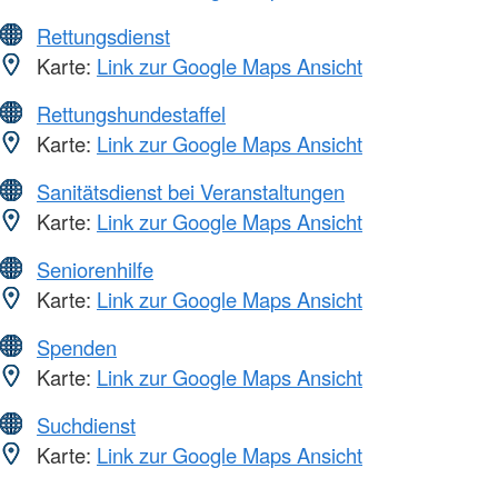
Rettungsdienst
Karte:
Link zur Google Maps Ansicht
Rettungshundestaffel
Karte:
Link zur Google Maps Ansicht
Sanitätsdienst bei Veranstaltungen
Karte:
Link zur Google Maps Ansicht
Seniorenhilfe
Karte:
Link zur Google Maps Ansicht
Spenden
Karte:
Link zur Google Maps Ansicht
Suchdienst
Karte:
Link zur Google Maps Ansicht