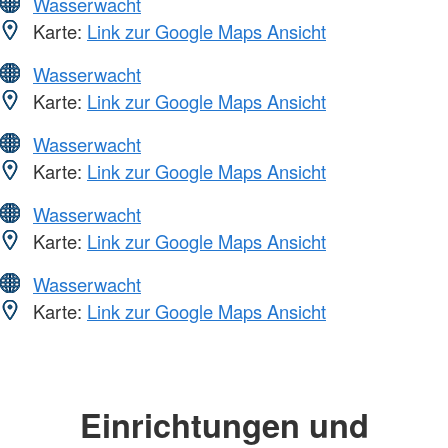
Wasserwacht
Karte:
Link zur Google Maps Ansicht
Wasserwacht
Karte:
Link zur Google Maps Ansicht
Wasserwacht
Karte:
Link zur Google Maps Ansicht
Wasserwacht
Karte:
Link zur Google Maps Ansicht
Wasserwacht
Karte:
Link zur Google Maps Ansicht
Einrichtungen und