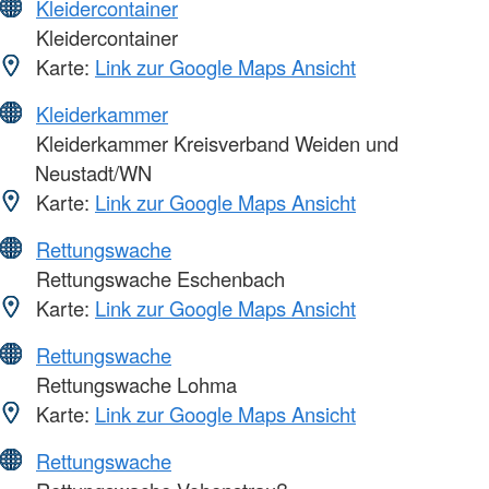
Kleidercontainer
Kleidercontainer
Karte:
Link zur Google Maps Ansicht
Kleiderkammer
Kleiderkammer Kreisverband Weiden und
Neustadt/WN
Karte:
Link zur Google Maps Ansicht
Rettungswache
Rettungswache Eschenbach
Karte:
Link zur Google Maps Ansicht
Rettungswache
Rettungswache Lohma
Karte:
Link zur Google Maps Ansicht
Rettungswache