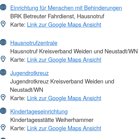
Einrichtung für Menschen mit Behinderungen
BRK Betreuter Fahrdienst, Hausnotruf
Karte:
Link zur Google Maps Ansicht
Hausnotrufzentrale
Hausnotruf Kreisverband Weiden und Neustadt/WN
Karte:
Link zur Google Maps Ansicht
Jugendrotkreuz
Jugendrotkreuz Kreisverband Weiden und
Neustadt/WN
Karte:
Link zur Google Maps Ansicht
Kindertageseinrichtung
Kindertagesstätte Weiherhammer
Karte:
Link zur Google Maps Ansicht