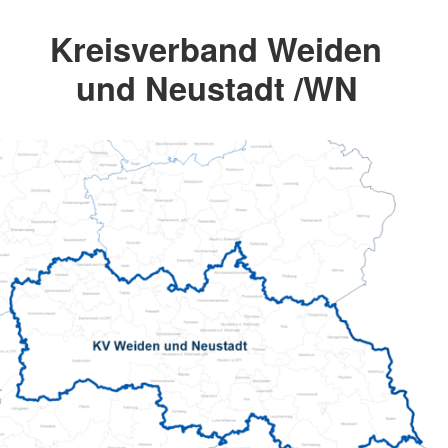
Kreisverband Weiden
und Neustadt /WN