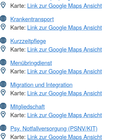
Karte:
Link zur Google Maps Ansicht
Krankentransport
Karte:
Link zur Google Maps Ansicht
Kurzzeitpflege
Karte:
Link zur Google Maps Ansicht
Menübringdienst
Karte:
Link zur Google Maps Ansicht
Migration und Integration
Karte:
Link zur Google Maps Ansicht
Mitgliedschaft
Karte:
Link zur Google Maps Ansicht
Psy. Notfallversorgung (PSNV/KIT)
Karte:
Link zur Google Maps Ansicht