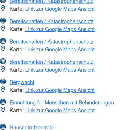
Bereitschaften / Katastrophenschutz
Karte:
Link zur Google Maps Ansicht
Bereitschaften / Katastrophenschutz
Karte:
Link zur Google Maps Ansicht
Bereitschaften / Katastrophenschutz
Karte:
Link zur Google Maps Ansicht
Bereitschaften / Katastrophenschutz
Karte:
Link zur Google Maps Ansicht
Bergwacht
Karte:
Link zur Google Maps Ansicht
Einrichtung für Menschen mit Behinderungen
Karte:
Link zur Google Maps Ansicht
Hausnotrufzentrale