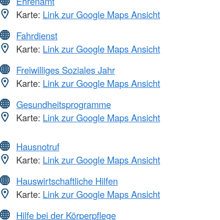
Ehrenamt
Karte:
Link zur Google Maps Ansicht
Fahrdienst
Karte:
Link zur Google Maps Ansicht
Freiwilliges Soziales Jahr
Karte:
Link zur Google Maps Ansicht
Gesundheitsprogramme
Karte:
Link zur Google Maps Ansicht
Hausnotruf
Karte:
Link zur Google Maps Ansicht
Hauswirtschaftliche Hilfen
Karte:
Link zur Google Maps Ansicht
Hilfe bei der Körperpflege