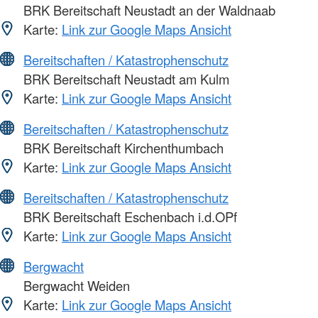
BRK Bereitschaft Neustadt an der Waldnaab
Karte:
Link zur Google Maps Ansicht
Bereitschaften / Katastrophenschutz
BRK Bereitschaft Neustadt am Kulm
Karte:
Link zur Google Maps Ansicht
Bereitschaften / Katastrophenschutz
BRK Bereitschaft Kirchenthumbach
Karte:
Link zur Google Maps Ansicht
Bereitschaften / Katastrophenschutz
BRK Bereitschaft Eschenbach i.d.OPf
Karte:
Link zur Google Maps Ansicht
Bergwacht
Bergwacht Weiden
Karte:
Link zur Google Maps Ansicht