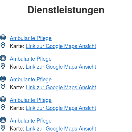
Dienstleistungen
Ambulante Pflege
Karte:
Link zur Google Maps Ansicht
Ambulante Pflege
Karte:
Link zur Google Maps Ansicht
Ambulante Pflege
Karte:
Link zur Google Maps Ansicht
Ambulante Pflege
Karte:
Link zur Google Maps Ansicht
Ambulante Pflege
Karte:
Link zur Google Maps Ansicht