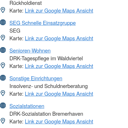
Rückholdienst
Karte:
Link zur Google Maps Ansicht
SEG Schnelle Einsatzgruppe
SEG
Karte:
Link zur Google Maps Ansicht
Senioren-Wohnen
DRK-Tagespflege im Waldviertel
Karte:
Link zur Google Maps Ansicht
Sonstige Einrichtungen
Insolvenz- und Schuldnerberatung
Karte:
Link zur Google Maps Ansicht
Sozialstationen
DRK-Sozialstation Bremerhaven
Karte:
Link zur Google Maps Ansicht