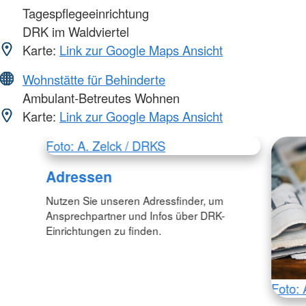
Tagespflegeeinrichtung
DRK im Waldviertel
Karte:
Link zur Google Maps Ansicht
Wohnstätte für Behinderte
Ambulant-Betreutes Wohnen
Karte:
Link zur Google Maps Ansicht
Foto: A. Zelck / DRKS
Adressen
Nutzen Sie unseren Adressfinder, um
Ansprechpartner und Infos über DRK-
Einrichtungen zu finden.
Foto: 