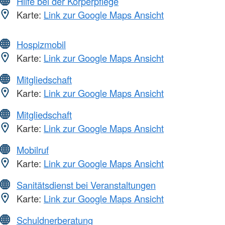
Hilfe bei der Körperpflege
Karte:
Link zur Google Maps Ansicht
Hospizmobil
Karte:
Link zur Google Maps Ansicht
Mitgliedschaft
Karte:
Link zur Google Maps Ansicht
Mitgliedschaft
Karte:
Link zur Google Maps Ansicht
Mobilruf
Karte:
Link zur Google Maps Ansicht
Sanitätsdienst bei Veranstaltungen
Karte:
Link zur Google Maps Ansicht
Schuldnerberatung