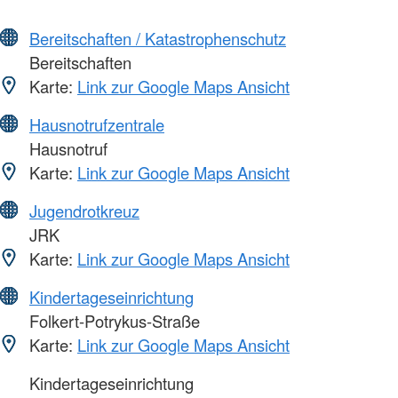
Bereitschaften / Katastrophenschutz
Bereitschaften
Karte:
Link zur Google Maps Ansicht
Hausnotrufzentrale
Hausnotruf
Karte:
Link zur Google Maps Ansicht
Jugendrotkreuz
JRK
Karte:
Link zur Google Maps Ansicht
Kindertageseinrichtung
Folkert-Potrykus-Straße
Karte:
Link zur Google Maps Ansicht
Kindertageseinrichtung