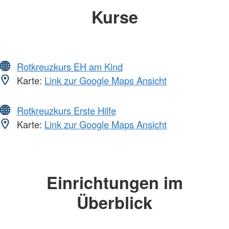
Kurse
Rotkreuzkurs EH am Kind
Karte:
Link zur Google Maps Ansicht
Rotkreuzkurs Erste Hilfe
Karte:
Link zur Google Maps Ansicht
Einrichtungen im
Überblick