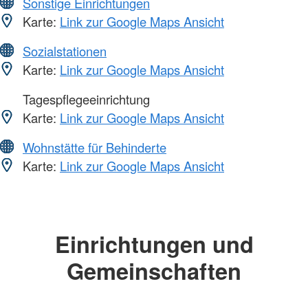
Sonstige Einrichtungen
Karte:
Link zur Google Maps Ansicht
Sozialstationen
Karte:
Link zur Google Maps Ansicht
Tagespflegeeinrichtung
Karte:
Link zur Google Maps Ansicht
Wohnstätte für Behinderte
Karte:
Link zur Google Maps Ansicht
Einrichtungen und
Gemeinschaften