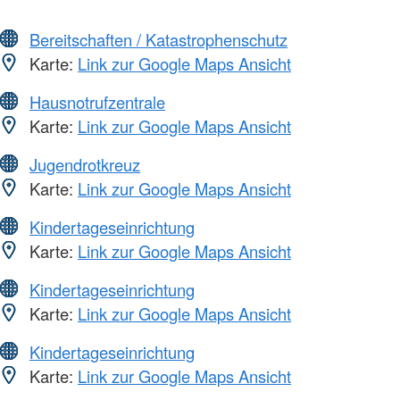
Bereitschaften / Katastrophenschutz
Karte:
Link zur Google Maps Ansicht
Hausnotrufzentrale
Karte:
Link zur Google Maps Ansicht
Jugendrotkreuz
Karte:
Link zur Google Maps Ansicht
Kindertageseinrichtung
Karte:
Link zur Google Maps Ansicht
Kindertageseinrichtung
Karte:
Link zur Google Maps Ansicht
Kindertageseinrichtung
Karte:
Link zur Google Maps Ansicht