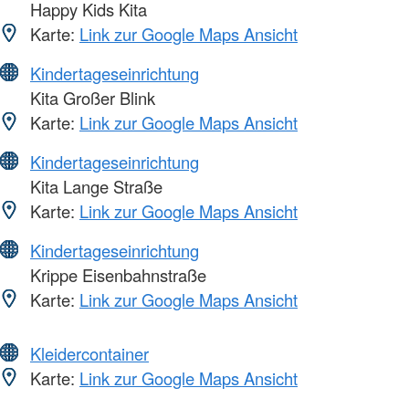
Happy Kids Kita
Karte:
Link zur Google Maps Ansicht
Kindertageseinrichtung
Kita Großer Blink
Karte:
Link zur Google Maps Ansicht
Kindertageseinrichtung
Kita Lange Straße
Karte:
Link zur Google Maps Ansicht
Kindertageseinrichtung
Krippe Eisenbahnstraße
Karte:
Link zur Google Maps Ansicht
Kleidercontainer
Karte:
Link zur Google Maps Ansicht