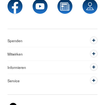
Spenden
Mitwirken
Informieren
Service
Sprache wechseln zu