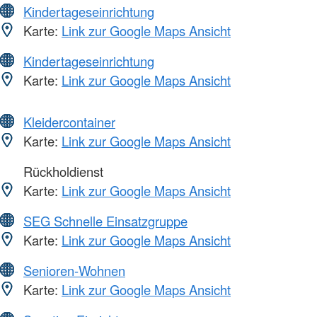
Kindertageseinrichtung
Karte:
Link zur Google Maps Ansicht
Kindertageseinrichtung
Karte:
Link zur Google Maps Ansicht
Kleidercontainer
Karte:
Link zur Google Maps Ansicht
Rückholdienst
Karte:
Link zur Google Maps Ansicht
SEG Schnelle Einsatzgruppe
Karte:
Link zur Google Maps Ansicht
Senioren-Wohnen
Karte:
Link zur Google Maps Ansicht