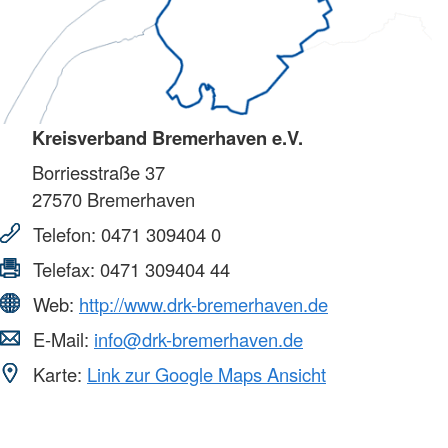
Kreisverband Bremerhaven e.V.
Borriesstraße 37
27570
Bremerhaven
Telefon:
0471 309404 0
Telefax:
0471 309404 44
Web:
http://www.drk-bremerhaven.de
E-Mail:
info@drk-bremerhaven.de
Karte:
Link zur Google Maps Ansicht