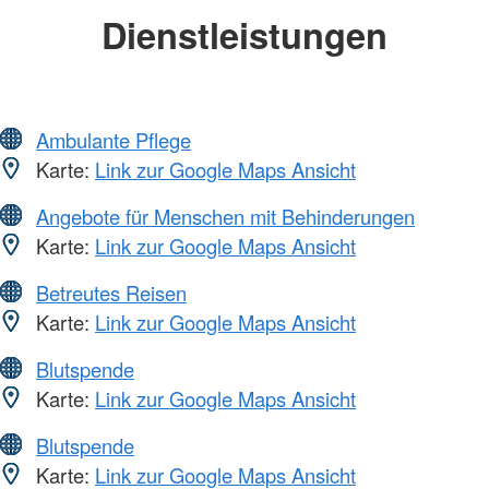
Dienstleistungen
Ambulante Pflege
Karte:
Link zur Google Maps Ansicht
Angebote für Menschen mit Behinderungen
Karte:
Link zur Google Maps Ansicht
Betreutes Reisen
Karte:
Link zur Google Maps Ansicht
Blutspende
Karte:
Link zur Google Maps Ansicht
Blutspende
Karte:
Link zur Google Maps Ansicht