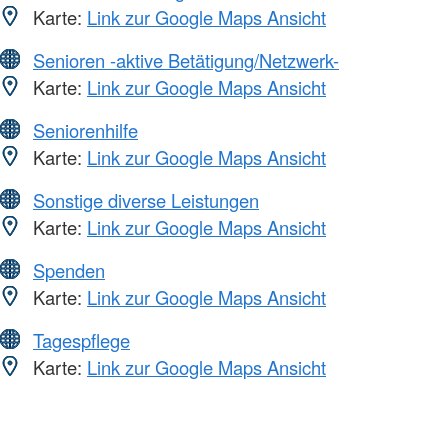
Karte:
Link zur Google Maps Ansicht
Senioren -aktive Betätigung/Netzwerk-
Karte:
Link zur Google Maps Ansicht
Seniorenhilfe
Karte:
Link zur Google Maps Ansicht
Sonstige diverse Leistungen
Karte:
Link zur Google Maps Ansicht
Spenden
Karte:
Link zur Google Maps Ansicht
Tagespflege
Karte:
Link zur Google Maps Ansicht