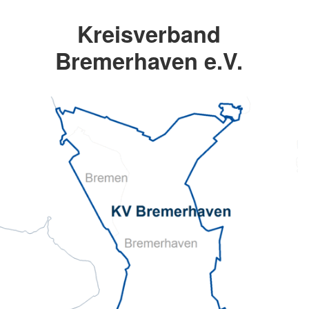
Kreisverband
Bremerhaven e.V.