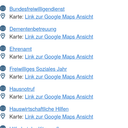
Bundesfreiwilligendienst
Karte:
Link zur Google Maps Ansicht
Dementenbetreuung
Karte:
Link zur Google Maps Ansicht
Ehrenamt
Karte:
Link zur Google Maps Ansicht
Freiwilliges Soziales Jahr
Karte:
Link zur Google Maps Ansicht
Hausnotruf
Karte:
Link zur Google Maps Ansicht
Hauswirtschaftliche Hilfen
Karte:
Link zur Google Maps Ansicht