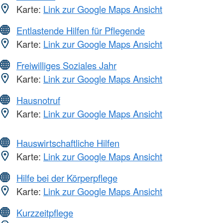
Karte:
Link zur Google Maps Ansicht
Entlastende Hilfen für Pflegende
Karte:
Link zur Google Maps Ansicht
Freiwilliges Soziales Jahr
Karte:
Link zur Google Maps Ansicht
Hausnotruf
Karte:
Link zur Google Maps Ansicht
Hauswirtschaftliche Hilfen
Karte:
Link zur Google Maps Ansicht
Hilfe bei der Körperpflege
Karte:
Link zur Google Maps Ansicht
Kurzzeitpflege