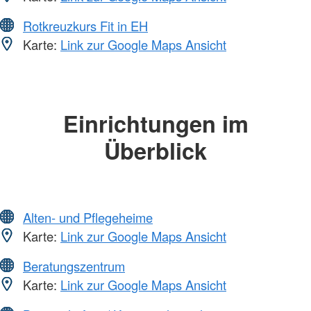
Rotkreuzkurs Fit in EH
Karte:
Link zur Google Maps Ansicht
Einrichtungen im
Überblick
Alten- und Pflegeheime
Karte:
Link zur Google Maps Ansicht
Beratungszentrum
Karte:
Link zur Google Maps Ansicht