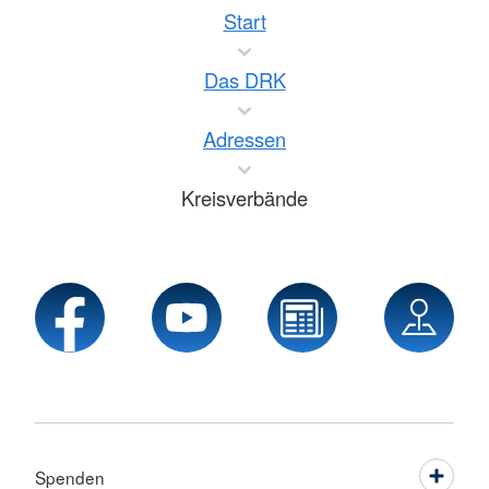
Start
Das DRK
Adressen
Kreisverbände
Spenden