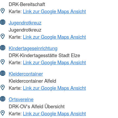
DRK-Bereitschaft
Karte:
Link zur Google Maps Ansicht
Jugendrotkreuz
Jugendrotkreuz
Karte:
Link zur Google Maps Ansicht
Kindertageseinrichtung
DRK-Kindertagesstätte Stadt Elze
Karte:
Link zur Google Maps Ansicht
Kleidercontainer
Kleidercontainer Alfeld
Karte:
Link zur Google Maps Ansicht
Ortsvereine
DRK-OV's Alfeld Übersicht
Karte:
Link zur Google Maps Ansicht