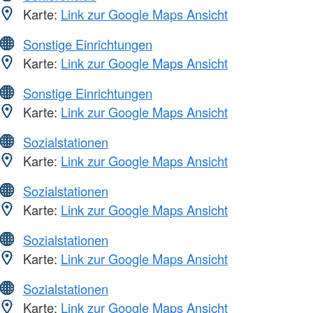
Karte:
Link zur Google Maps Ansicht
Sonstige Einrichtungen
Karte:
Link zur Google Maps Ansicht
Sonstige Einrichtungen
Karte:
Link zur Google Maps Ansicht
Sozialstationen
Karte:
Link zur Google Maps Ansicht
Sozialstationen
Karte:
Link zur Google Maps Ansicht
Sozialstationen
Karte:
Link zur Google Maps Ansicht
Sozialstationen
Karte:
Link zur Google Maps Ansicht