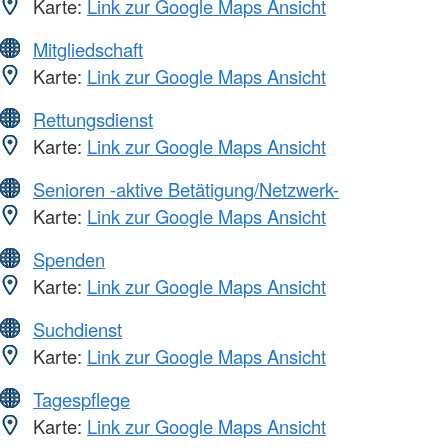
Karte:
Link zur Google Maps Ansicht
Mitgliedschaft
Karte:
Link zur Google Maps Ansicht
Rettungsdienst
Karte:
Link zur Google Maps Ansicht
Senioren -aktive Betätigung/Netzwerk-
Karte:
Link zur Google Maps Ansicht
Spenden
Karte:
Link zur Google Maps Ansicht
Suchdienst
Karte:
Link zur Google Maps Ansicht
Tagespflege
Karte:
Link zur Google Maps Ansicht