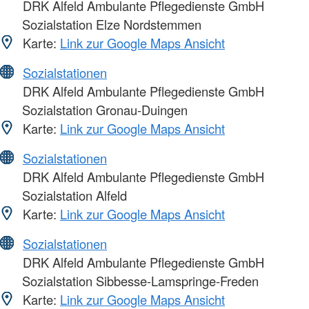
DRK Alfeld Ambulante Pflegedienste GmbH
Sozialstation Elze Nordstemmen
Karte:
Link zur Google Maps Ansicht
Sozialstationen
DRK Alfeld Ambulante Pflegedienste GmbH
Sozialstation Gronau-Duingen
Karte:
Link zur Google Maps Ansicht
Sozialstationen
DRK Alfeld Ambulante Pflegedienste GmbH
Sozialstation Alfeld
Karte:
Link zur Google Maps Ansicht
Sozialstationen
DRK Alfeld Ambulante Pflegedienste GmbH
Sozialstation Sibbesse-Lamspringe-Freden
Karte:
Link zur Google Maps Ansicht