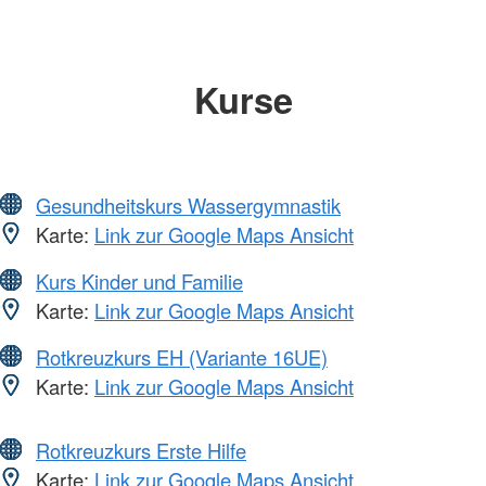
Kurse
Gesundheitskurs Wassergymnastik
Karte:
Link zur Google Maps Ansicht
Kurs Kinder und Familie
Karte:
Link zur Google Maps Ansicht
Rotkreuzkurs EH (Variante 16UE)
Karte:
Link zur Google Maps Ansicht
Rotkreuzkurs Erste Hilfe
Karte:
Link zur Google Maps Ansicht