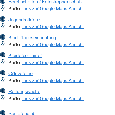
Bereitschaften / Katastrophenschutz
Karte:
Link zur Google Maps Ansicht
Jugendrotkreuz
Karte:
Link zur Google Maps Ansicht
Kindertageseinrichtung
Karte:
Link zur Google Maps Ansicht
Kleidercontainer
Karte:
Link zur Google Maps Ansicht
Ortsvereine
Karte:
Link zur Google Maps Ansicht
Rettungswache
Karte:
Link zur Google Maps Ansicht
Seniorenclub