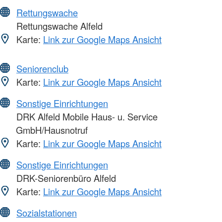
Rettungswache
Rettungswache Alfeld
Karte:
Link zur Google Maps Ansicht
Seniorenclub
Karte:
Link zur Google Maps Ansicht
Sonstige Einrichtungen
DRK Alfeld Mobile Haus- u. Service
GmbH/Hausnotruf
Karte:
Link zur Google Maps Ansicht
Sonstige Einrichtungen
DRK-Seniorenbüro Alfeld
Karte:
Link zur Google Maps Ansicht
Sozialstationen