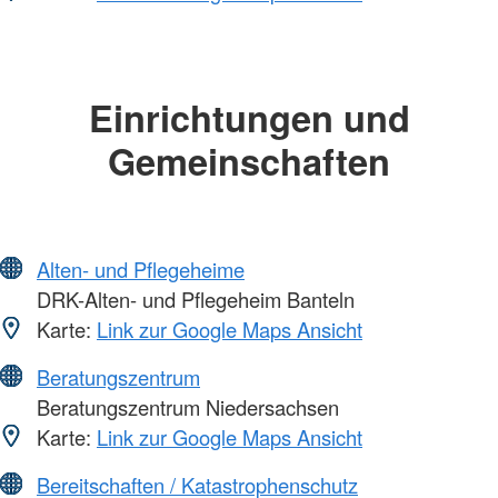
Einrichtungen und
Gemeinschaften
Alten- und Pflegeheime
DRK-Alten- und Pflegeheim Banteln
Karte:
Link zur Google Maps Ansicht
Beratungszentrum
Beratungszentrum Niedersachsen
Karte:
Link zur Google Maps Ansicht
Bereitschaften / Katastrophenschutz