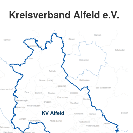
Kreisverband Alfeld e.V.