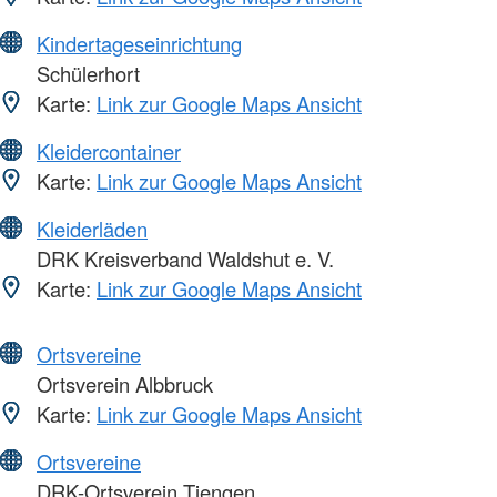
Kindertageseinrichtung
Schülerhort
Karte:
Link zur Google Maps Ansicht
Kleidercontainer
Karte:
Link zur Google Maps Ansicht
Kleiderläden
DRK Kreisverband Waldshut e. V.
Karte:
Link zur Google Maps Ansicht
Ortsvereine
Ortsverein Albbruck
Karte:
Link zur Google Maps Ansicht
Ortsvereine
DRK-Ortsverein Tiengen