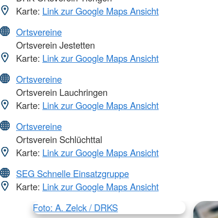
Karte:
Link zur Google Maps Ansicht
Ortsvereine
Ortsverein Jestetten
Karte:
Link zur Google Maps Ansicht
Ortsvereine
Ortsverein Lauchringen
Karte:
Link zur Google Maps Ansicht
Ortsvereine
Ortsverein Schlüchttal
Karte:
Link zur Google Maps Ansicht
SEG Schnelle Einsatzgruppe
Karte:
Link zur Google Maps Ansicht
Foto: A. Zelck / DRKS