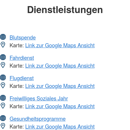
Dienstleistungen
Blutspende
Karte:
Link zur Google Maps Ansicht
Fahrdienst
Karte:
Link zur Google Maps Ansicht
Flugdienst
Karte:
Link zur Google Maps Ansicht
Freiwilliges Soziales Jahr
Karte:
Link zur Google Maps Ansicht
Gesundheitsprogramme
Karte:
Link zur Google Maps Ansicht