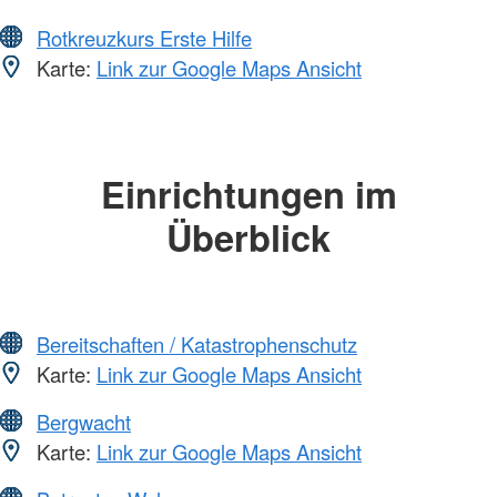
Rotkreuzkurs Erste Hilfe
Karte:
Link zur Google Maps Ansicht
Einrichtungen im
Überblick
Bereitschaften / Katastrophenschutz
Karte:
Link zur Google Maps Ansicht
Bergwacht
Karte:
Link zur Google Maps Ansicht