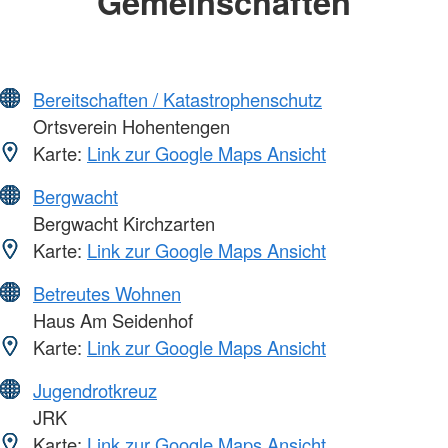
Gemeinschaften
Bereitschaften / Katastrophenschutz
Ortsverein Hohentengen
Karte:
Link zur Google Maps Ansicht
Bergwacht
Bergwacht Kirchzarten
Karte:
Link zur Google Maps Ansicht
Betreutes Wohnen
Haus Am Seidenhof
Karte:
Link zur Google Maps Ansicht
Jugendrotkreuz
JRK
Karte:
Link zur Google Maps Ansicht