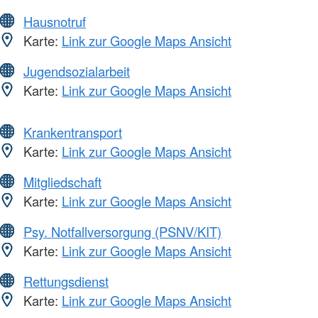
Hausnotruf
Karte:
Link zur Google Maps Ansicht
Jugendsozialarbeit
Karte:
Link zur Google Maps Ansicht
Krankentransport
Karte:
Link zur Google Maps Ansicht
Mitgliedschaft
Karte:
Link zur Google Maps Ansicht
Psy. Notfallversorgung (PSNV/KIT)
Karte:
Link zur Google Maps Ansicht
Rettungsdienst
Karte:
Link zur Google Maps Ansicht