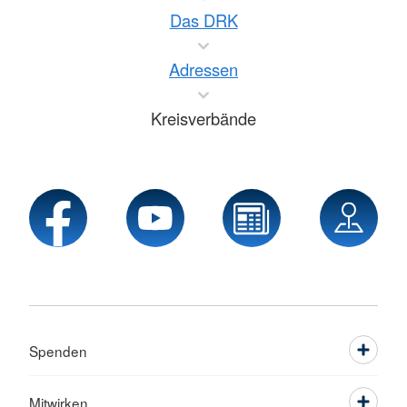
Das DRK
Adressen
Kreisverbände
Spenden
Mitwirken