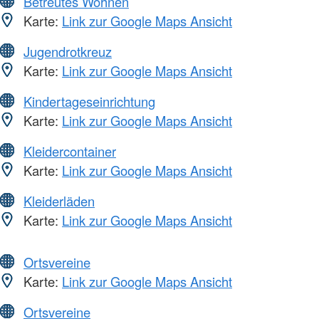
Betreutes Wohnen
Karte:
Link zur Google Maps Ansicht
Jugendrotkreuz
Karte:
Link zur Google Maps Ansicht
Kindertageseinrichtung
Karte:
Link zur Google Maps Ansicht
Kleidercontainer
Karte:
Link zur Google Maps Ansicht
Kleiderläden
Karte:
Link zur Google Maps Ansicht
Ortsvereine
Karte:
Link zur Google Maps Ansicht
Ortsvereine