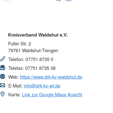
Kreisverband Waldshut e.V.
Fuller Str. 2
79761
Waldshut-Tiengen
Telefon:
07751 8735 0
Telefax:
07751 8735 38
Web:
https://www.drk-kv-waldshut.de
E-Mail:
info@drk-kv-wt.de
Karte:
Link zur Google Maps Ansicht