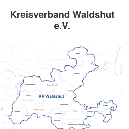
Kreisverband Waldshut
e.V.