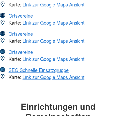
Karte:
Link zur Google Maps Ansicht
Ortsvereine
Karte:
Link zur Google Maps Ansicht
Ortsvereine
Karte:
Link zur Google Maps Ansicht
Ortsvereine
Karte:
Link zur Google Maps Ansicht
SEG Schnelle Einsatzgruppe
Karte:
Link zur Google Maps Ansicht
Einrichtungen und