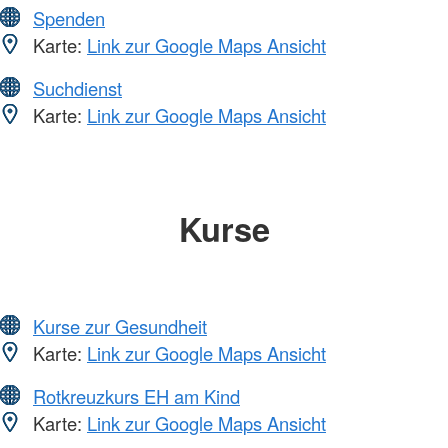
Spenden
Karte:
Link zur Google Maps Ansicht
Suchdienst
Karte:
Link zur Google Maps Ansicht
Kurse
Kurse zur Gesundheit
Karte:
Link zur Google Maps Ansicht
Rotkreuzkurs EH am Kind
Karte:
Link zur Google Maps Ansicht