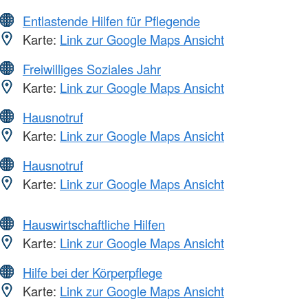
Entlastende Hilfen für Pflegende
Karte:
Link zur Google Maps Ansicht
Freiwilliges Soziales Jahr
Karte:
Link zur Google Maps Ansicht
Hausnotruf
Karte:
Link zur Google Maps Ansicht
Hausnotruf
Karte:
Link zur Google Maps Ansicht
Hauswirtschaftliche Hilfen
Karte:
Link zur Google Maps Ansicht
Hilfe bei der Körperpflege
Karte:
Link zur Google Maps Ansicht