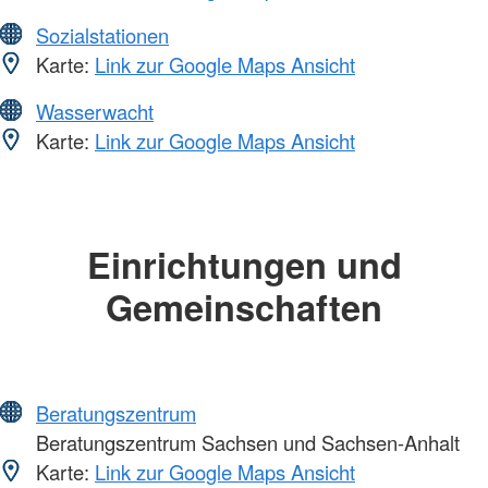
Sozialstationen
Karte:
Link zur Google Maps Ansicht
Wasserwacht
Karte:
Link zur Google Maps Ansicht
Einrichtungen und
Gemeinschaften
Beratungszentrum
Beratungszentrum Sachsen und Sachsen-Anhalt
Karte:
Link zur Google Maps Ansicht