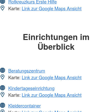
Rotkreuzkurs Erste Hilfe
Karte:
Link zur Google Maps Ansicht
Einrichtungen im
Überblick
Beratungszentrum
Karte:
Link zur Google Maps Ansicht
Kindertageseinrichtung
Karte:
Link zur Google Maps Ansicht
Kleidercontainer