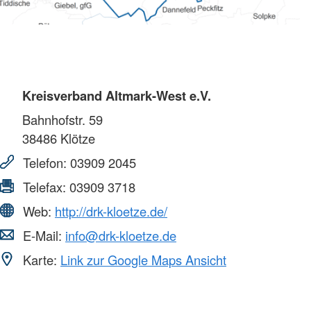
Kreisverband Altmark-West e.V.
Bahnhofstr. 59
38486
Klötze
Telefon:
03909 2045
Telefax:
03909 3718
Web:
http://drk-kloetze.de/
E-Mail:
info@drk-kloetze.de
Karte:
Link zur Google Maps Ansicht