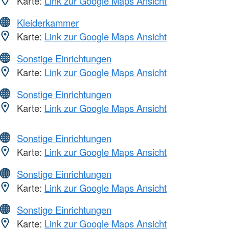
Karte:
Link zur Google Maps Ansicht
Kleiderkammer
Karte:
Link zur Google Maps Ansicht
Sonstige Einrichtungen
Karte:
Link zur Google Maps Ansicht
Sonstige Einrichtungen
Karte:
Link zur Google Maps Ansicht
Sonstige Einrichtungen
Karte:
Link zur Google Maps Ansicht
Sonstige Einrichtungen
Karte:
Link zur Google Maps Ansicht
Sonstige Einrichtungen
Karte:
Link zur Google Maps Ansicht