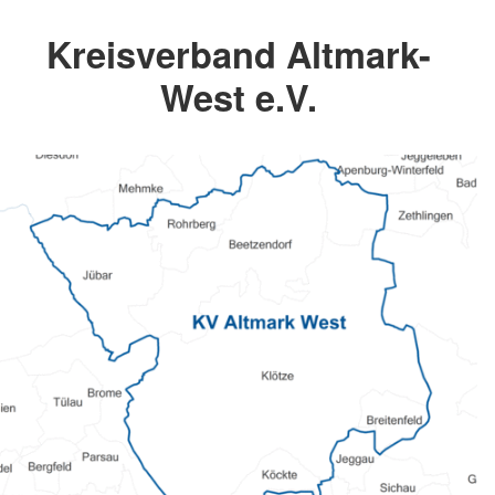
Kreisverband Altmark-
West e.V.