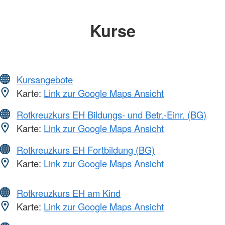
Kurse
Kursangebote
Karte:
Link zur Google Maps Ansicht
Rotkreuzkurs EH Bildungs- und Betr.-Einr. (BG)
Karte:
Link zur Google Maps Ansicht
Rotkreuzkurs EH Fortbildung (BG)
Karte:
Link zur Google Maps Ansicht
Rotkreuzkurs EH am Kind
Karte:
Link zur Google Maps Ansicht