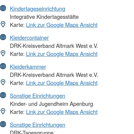
Kindertageseinrichtung
Integrative Kindertagesstätte
Karte:
Link zur Google Maps Ansicht
Kleidercontainer
DRK-Kreisverband Altmark West e.V.
Karte:
Link zur Google Maps Ansicht
Kleiderkammer
DRK-Kreisverband Altmark West e.V.
Karte:
Link zur Google Maps Ansicht
Sonstige Einrichtungen
Kinder- und Jugendheim Apenburg
Karte:
Link zur Google Maps Ansicht
Sonstige Einrichtungen
DRK-Tagesgruppe