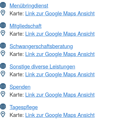
Menübringdienst
Karte:
Link zur Google Maps Ansicht
Mitgliedschaft
Karte:
Link zur Google Maps Ansicht
Schwangerschaftsberatung
Karte:
Link zur Google Maps Ansicht
Sonstige diverse Leistungen
Karte:
Link zur Google Maps Ansicht
Spenden
Karte:
Link zur Google Maps Ansicht
Tagespflege
Karte:
Link zur Google Maps Ansicht