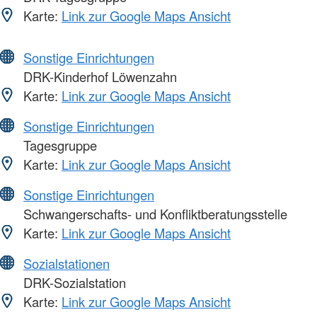
Karte:
Link zur Google Maps Ansicht
Sonstige Einrichtungen
DRK-Kinderhof Löwenzahn
Karte:
Link zur Google Maps Ansicht
Sonstige Einrichtungen
Tagesgruppe
Karte:
Link zur Google Maps Ansicht
Sonstige Einrichtungen
Schwangerschafts- und Konfliktberatungsstelle
Karte:
Link zur Google Maps Ansicht
Sozialstationen
DRK-Sozialstation
Karte:
Link zur Google Maps Ansicht