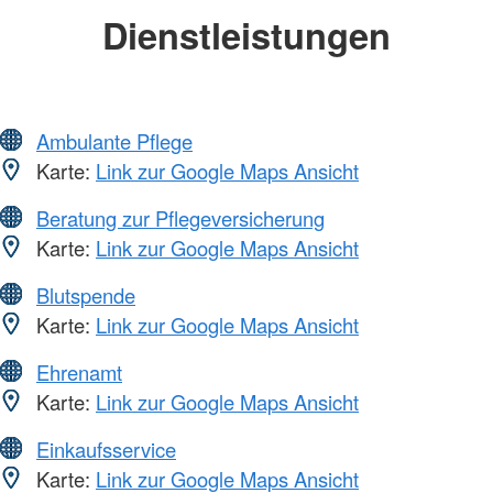
Dienstleistungen
Ambulante Pflege
Karte:
Link zur Google Maps Ansicht
Beratung zur Pflegeversicherung
Karte:
Link zur Google Maps Ansicht
Blutspende
Karte:
Link zur Google Maps Ansicht
Ehrenamt
Karte:
Link zur Google Maps Ansicht
Einkaufsservice
Karte:
Link zur Google Maps Ansicht