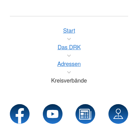
Start
Das DRK
Adressen
Kreisverbände