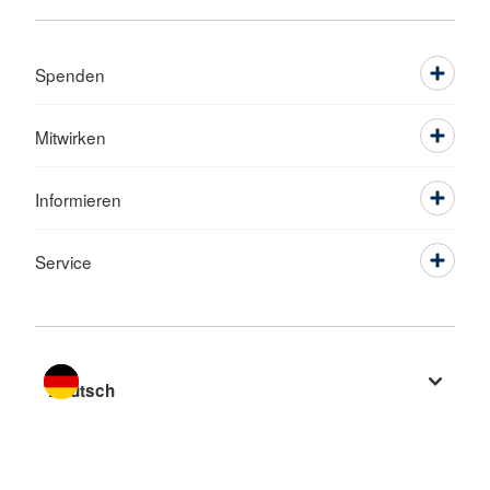
Spenden
Mitwirken
Informieren
Service
Sprache wechseln zu