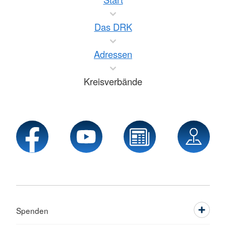
Das DRK
Adressen
Kreisverbände
Spenden