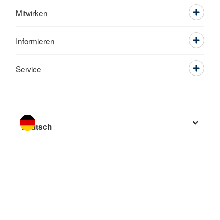
Mitwirken
Informieren
Service
Sprache wechseln zu