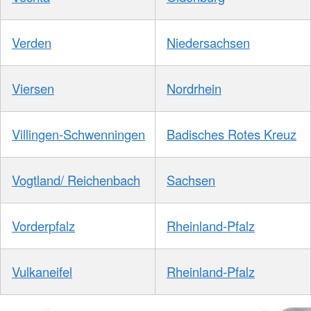
Verden
Niedersachsen
Viersen
Nordrhein
Villingen-Schwenningen
Badisches Rotes Kreuz
Vogtland/ Reichenbach
Sachsen
Vorderpfalz
Rheinland-Pfalz
Vulkaneifel
Rheinland-Pfalz