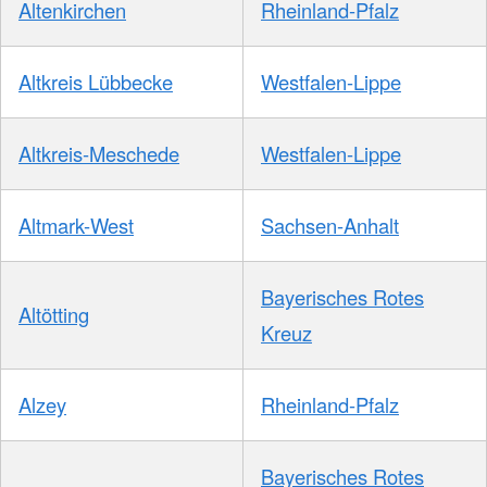
Altenkirchen
Rheinland-Pfalz
Altkreis Lübbecke
Westfalen-Lippe
Altkreis-Meschede
Westfalen-Lippe
Altmark-West
Sachsen-Anhalt
Bayerisches Rotes
Altötting
Kreuz
Alzey
Rheinland-Pfalz
Bayerisches Rotes