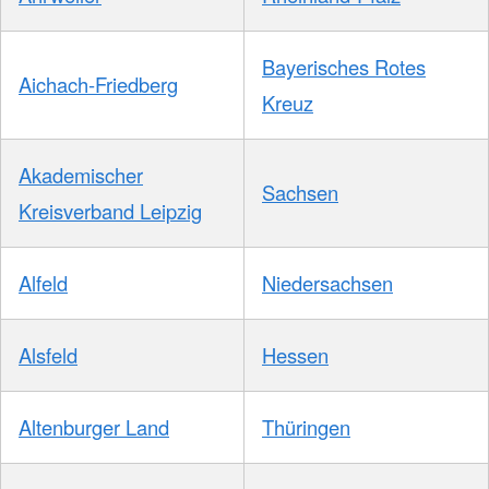
Bayerisches Rotes
Aichach-Friedberg
Kreuz
Akademischer
Sachsen
Kreisverband Leipzig
Alfeld
Niedersachsen
Alsfeld
Hessen
Altenburger Land
Thüringen