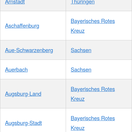
Arnstadt
Thüringen
Bayerisches Rotes
Aschaffenburg
Kreuz
Aue-Schwarzenberg
Sachsen
Auerbach
Sachsen
Bayerisches Rotes
Augsburg-Land
Kreuz
Bayerisches Rotes
Augsburg-Stadt
Kreuz