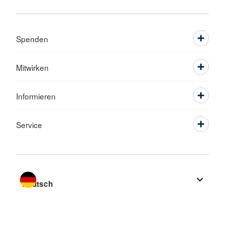
Spenden
Mitwirken
Informieren
Service
Sprache wechseln zu