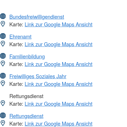
Bundesfreiwilligendienst
Karte:
Link zur Google Maps Ansicht
Ehrenamt
Karte:
Link zur Google Maps Ansicht
Familienbildung
Karte:
Link zur Google Maps Ansicht
Freiwilliges Soziales Jahr
Karte:
Link zur Google Maps Ansicht
Rettungsdienst
Karte:
Link zur Google Maps Ansicht
Rettungsdienst
Karte:
Link zur Google Maps Ansicht