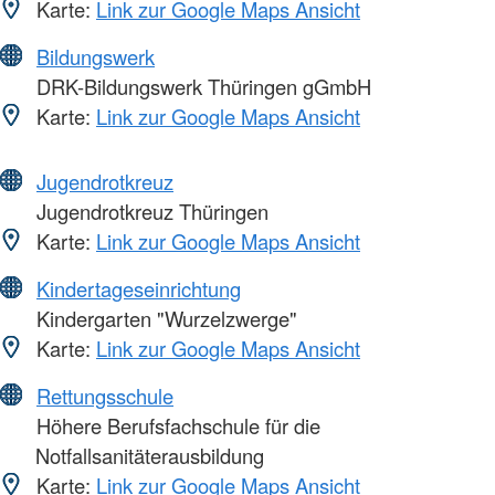
Karte:
Link zur Google Maps Ansicht
Bildungswerk
DRK-Bildungswerk Thüringen gGmbH
Karte:
Link zur Google Maps Ansicht
Jugendrotkreuz
Jugendrotkreuz Thüringen
Karte:
Link zur Google Maps Ansicht
Kindertageseinrichtung
Kindergarten "Wurzelzwerge"
Karte:
Link zur Google Maps Ansicht
Rettungsschule
Höhere Berufsfachschule für die
Notfallsanitäterausbildung
Karte:
Link zur Google Maps Ansicht