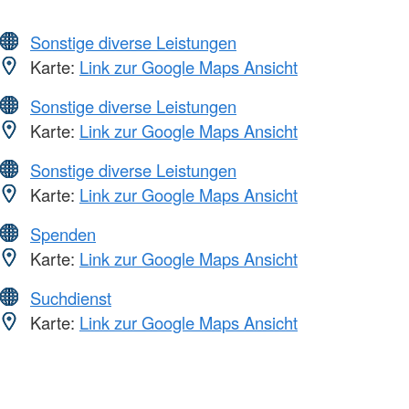
Sonstige diverse Leistungen
Karte:
Link zur Google Maps Ansicht
Sonstige diverse Leistungen
Karte:
Link zur Google Maps Ansicht
Sonstige diverse Leistungen
Karte:
Link zur Google Maps Ansicht
Spenden
Karte:
Link zur Google Maps Ansicht
Suchdienst
Karte:
Link zur Google Maps Ansicht