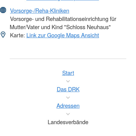
Vorsorge-/Reha-Kliniken
Vorsorge- und Rehabilitationseinrichtung für
Mutter/Vater und Kind "Schloss Neuhaus"
Karte:
Link zur Google Maps Ansicht
Start
Das DRK
Adressen
Landesverbände