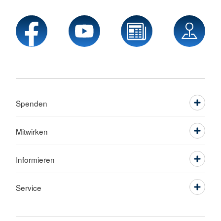
Spenden
Mitwirken
Informieren
Service