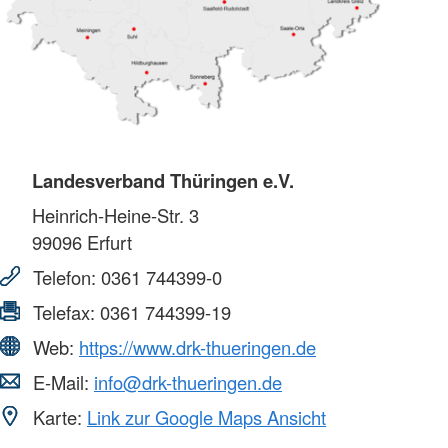
Landesverband Thüringen e.V.
Heinrich-Heine-Str. 3
99096
Erfurt
Telefon:
0361 744399-0
Telefax:
0361 744399-19
Web:
https://www.drk-thueringen.de
E-Mail:
info@drk-thueringen.de
Karte:
Link zur Google Maps Ansicht