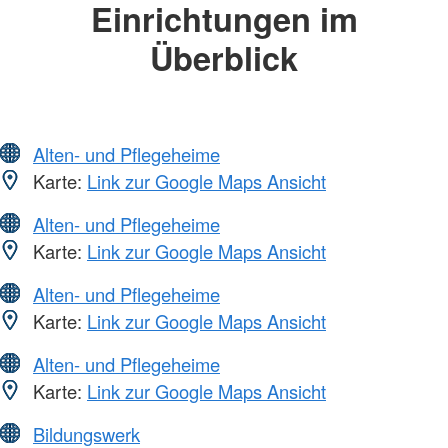
Einrichtungen im
Überblick
Alten- und Pflegeheime
Karte:
Link zur Google Maps Ansicht
Alten- und Pflegeheime
Karte:
Link zur Google Maps Ansicht
Alten- und Pflegeheime
Karte:
Link zur Google Maps Ansicht
Alten- und Pflegeheime
Karte:
Link zur Google Maps Ansicht
Bildungswerk