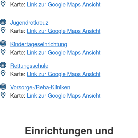
Karte:
Link zur Google Maps Ansicht
Jugendrotkreuz
Karte:
Link zur Google Maps Ansicht
Kindertageseinrichtung
Karte:
Link zur Google Maps Ansicht
Rettungsschule
Karte:
Link zur Google Maps Ansicht
Vorsorge-/Reha-Kliniken
Karte:
Link zur Google Maps Ansicht
Einrichtungen und