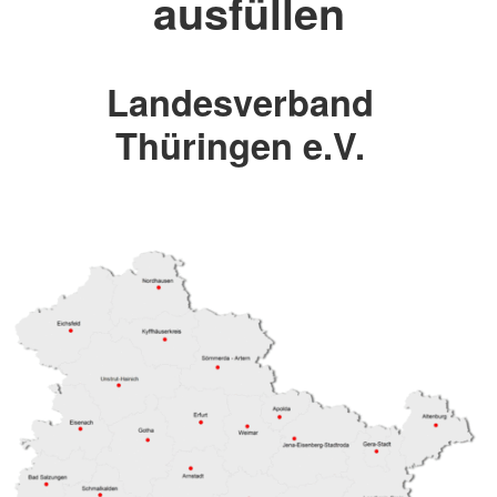
ausfüllen
Landesverband
Thüringen e.V.