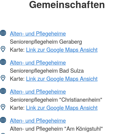
Gemeinschaften
Alten- und Pflegeheime
Seniorenpflegeheim Geraberg
Karte:
Link zur Google Maps Ansicht
Alten- und Pflegeheime
Seniorenpflegeheim Bad Sulza
Karte:
Link zur Google Maps Ansicht
Alten- und Pflegeheime
Seniorenpflegeheim "Christianenheim"
Karte:
Link zur Google Maps Ansicht
Alten- und Pflegeheime
Alten- und Pflegeheim "Am Königstuhl"