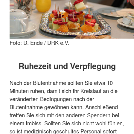
Foto: D. Ende / DRK e.V.
Ruhezeit und Verpflegung
Nach der Blutentnahme sollten Sie etwa 10
Minuten ruhen, damit sich Ihr Kreislauf an die
veränderten Bedingungen nach der
Blutentnahme gewöhnen kann. Anschließend
treffen Sie sich mit den anderen Spendern bei
einem Imbiss. Sollten Sie sich nicht wohl fühlen,
so ist medizinisch geschultes Personal sofort