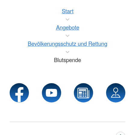
Start
Angebote
Bevölkerungsschutz und Rettung
Blutspende