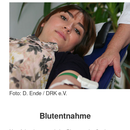
Foto: D. Ende / DRK e.V.
Blutentnahme