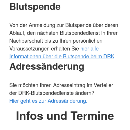
Blutspende
Von der Anmeldung zur Blutspende über deren
Ablauf, den nächsten Blutspendedienst in Ihrer
Nachbarschaft bis zu Ihren persönlichen
Voraussetzungen erhalten Sie
hier alle
Informationen über die Blutspende beim DRK
.
Adressänderung
Sie möchten Ihren Adresseintrag im Verteiler
der DRK-Blutspendedienste ändern?
Hier geht es zur Adressänderung.
Infos und Termine