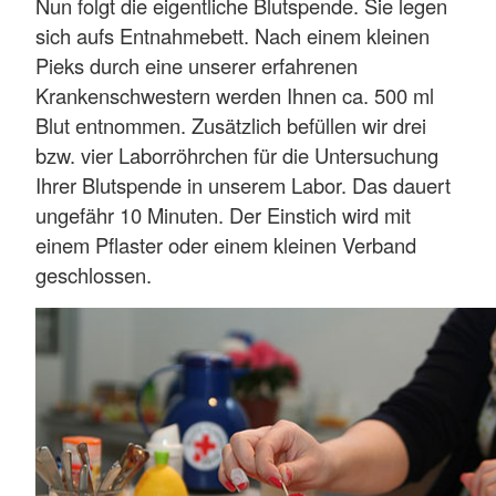
Nun folgt die eigentliche Blutspende. Sie legen
sich aufs Entnahmebett. Nach einem kleinen
Pieks durch eine unserer erfahrenen
Krankenschwestern werden Ihnen ca. 500 ml
Blut entnommen. Zusätzlich befüllen wir drei
bzw. vier Laborröhrchen für die Untersuchung
Ihrer Blutspende in unserem Labor. Das dauert
ungefähr 10 Minuten. Der Einstich wird mit
einem Pflaster oder einem kleinen Verband
geschlossen.