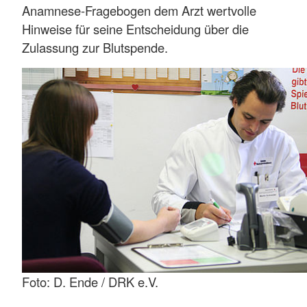
Anamnese-Fragebogen dem Arzt wertvolle
Hinweise für seine Entscheidung über die
Zulassung zur Blutspende.
Foto: D. Ende / DRK e.V.