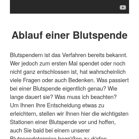
Ablauf einer Blutspende
Blutspendern ist das Verfahren bereits bekannt.
Wer jedoch zum ersten Mal spendet oder noch
nicht ganz entschlossen ist, hat wahrscheinlich
viele Fragen oder auch Bedenken. Was passiert
bei einer Blutspende eigentlich genau? Wie
lange dauert sie? Was muss ich beachten?
Um Ihnen Ihre Entscheidung etwas zu
erleichtern, stellen wir Ihnen hier die wichtigsten
Stationen einer Blutspende vor und hoffen,
auch Sie bald bei einem unserer
Blutspendetermine begrüßen zu dürfen