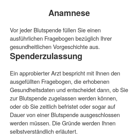
Anamnese
Vor jeder Blutspende füllen Sie einen
ausführlichen Fragebogen bezüglich Ihrer
gesundheitlichen Vorgeschichte aus.
Spenderzulassung
Ein approbierter Arzt bespricht mit Ihnen den
ausgefüllten Fragebogen, die erhobenen
Gesundheitsdaten und entscheidet dann, ob Sie
zur Blutspende zugelassen werden können,
oder ob Sie zeitlich befristet oder sogar auf
Dauer von einer Blutspende ausgeschlossen
werden müssen. Die Gründe werden Ihnen
selbstverständlich erläutert.