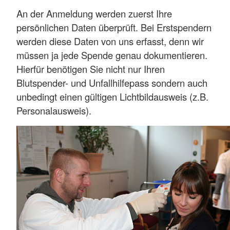
An der Anmeldung werden zuerst Ihre
persönlichen Daten überprüft. Bei Erstspendern
werden diese Daten von uns erfasst, denn wir
müssen ja jede Spende genau dokumentieren.
Hierfür benötigen Sie nicht nur Ihren
Blutspender- und Unfallhilfepass sondern auch
unbedingt einen gültigen Lichtbildausweis (z.B.
Personalausweis).