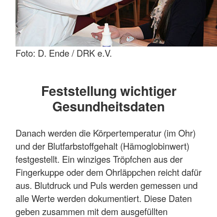
Foto: D. Ende / DRK e.V.
Feststellung wichtiger
Gesundheitsdaten
Danach werden die Körpertemperatur (im Ohr)
und der Blutfarbstoffgehalt (Hämoglobinwert)
festgestellt. Ein winziges Tröpfchen aus der
Fingerkuppe oder dem Ohrläppchen reicht dafür
aus. Blutdruck und Puls werden gemessen und
alle Werte werden dokumentiert. Diese Daten
geben zusammen mit dem ausgefüllten