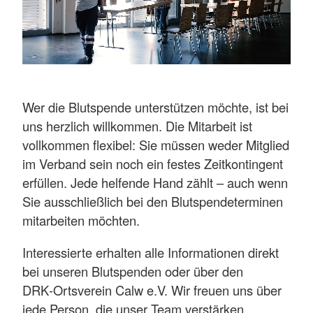
Wer die Blutspende unterstützen möchte, ist bei
uns herzlich willkommen. Die Mitarbeit ist
vollkommen flexibel: Sie müssen weder Mitglied
im Verband sein noch ein festes Zeitkontingent
erfüllen. Jede helfende Hand zählt – auch wenn
Sie ausschließlich bei den Blutspendeterminen
mitarbeiten möchten.
Interessierte erhalten alle Informationen direkt
bei unseren Blutspenden oder über den
DRK‑Ortsverein Calw e.V. Wir freuen uns über
jede Person, die unser Team verstärken