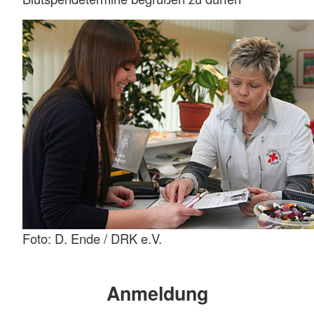
Foto: D. Ende / DRK e.V.
Anmeldung