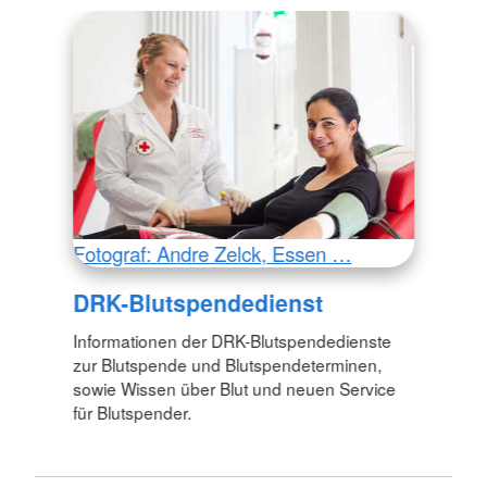
Fotograf: Andre Zelck, Essen …
DRK-Blutspendedienst
Informationen der DRK-Blutspendedienste
zur Blutspende und Blutspendeterminen,
sowie Wissen über Blut und neuen Service
für Blutspender.