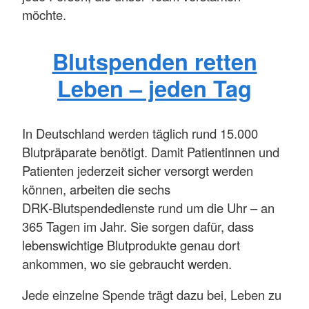
möchte.
Blutspenden retten
Leben – jeden Tag
In Deutschland werden täglich rund 15.000
Blutpräparate benötigt. Damit Patientinnen und
Patienten jederzeit sicher versorgt werden
können, arbeiten die sechs
DRK‑Blutspendedienste rund um die Uhr – an
365 Tagen im Jahr. Sie sorgen dafür, dass
lebenswichtige Blutprodukte genau dort
ankommen, wo sie gebraucht werden.
Jede einzelne Spende trägt dazu bei, Leben zu