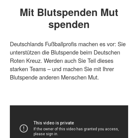
Mit Blutspenden Mut
spenden
Deutschlands Fußballprofis machen es vor: Sie
unterstützen die Blutspende beim Deutschen
Roten Kreuz. Werden auch Sie Teil dieses
starken Teams – und machen Sie mit Ihrer
Blutspende anderen Menschen Mut.