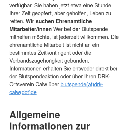
verfügbar. Sie haben jetzt etwa eine Stunde
Ihrer Zeit geopfert, aber geholfen, Leben zu
retten.
Wir suchen Ehrenamtliche
Mitarbeiter/innen
Wer bei der Blutspende
mithelfen möchte, ist jederzeit willkommen. Die
ehrenamtliche Mitarbeit ist nicht an ein
bestimmtes Zeitkontingent oder die
Verbandszugehörigkeit gebunden.
Informationen erhalten Sie entweder direkt bei
der Blutspendeaktion oder über Ihren DRK-
Ortsverein Calw über
blutspende(at)drk-
calw(dot)de
Allgemeine
Informationen zur