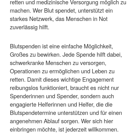
retten und medizinische Versorgung möglich zu
machen. Wer Blut spendet, unterstützt ein
starkes Netzwerk, das Menschen in Not
zuverlässig hilft.
Blutspenden ist eine einfache Möglichkeit,
Großes zu bewirken. Jede Spende hilft dabei,
schwerkranke Menschen zu versorgen,
Operationen zu ermöglichen und Leben zu
retten. Damit dieses wichtige Engagement
reibungslos funktioniert, braucht es nicht nur
Spenderinnen und Spender, sondern auch
engagierte Helferinnen und Helfer, die die
Blutspendetermine unterstützen und für einen
angenehmen Ablauf sorgen. Wer sich hier
einbringen möchte, ist jederzeit willkommen.