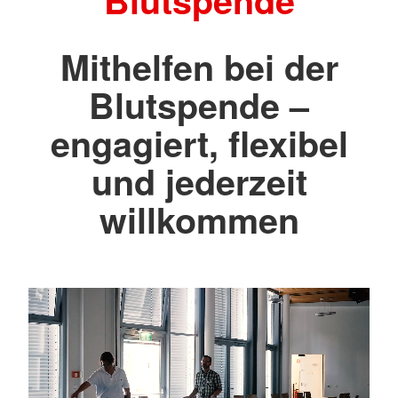
Blutspende
Mithelfen bei der
Blutspende –
engagiert, flexibel
und jederzeit
willkommen