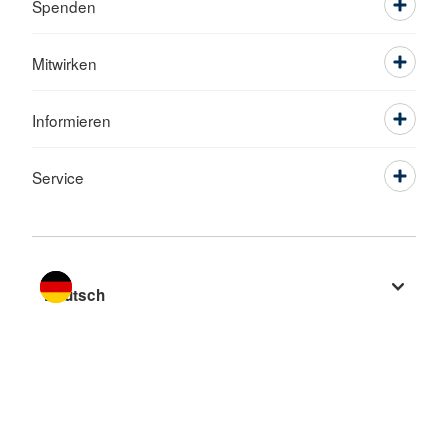
Spenden
Mitwirken
Informieren
Service
Sprache wechseln zu