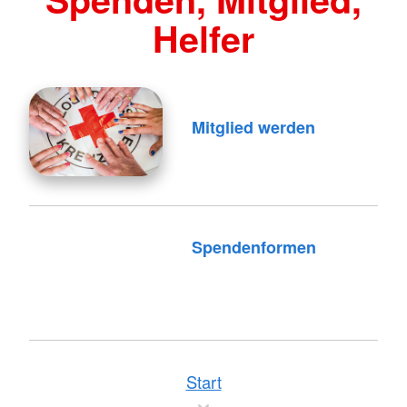
Helfer
Mitglied werden
Spendenformen
Start