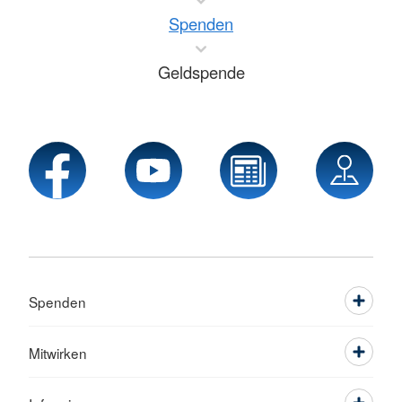
Spenden
Geldspende
Spenden
Mitwirken