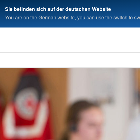
Sie befinden sich auf der deutschen Website
You are on the German website, you can use the switch to swi