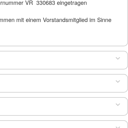
isternummer VR 330683 eingetragen
ammen mit einem Vorstandsmitglied im Sinne