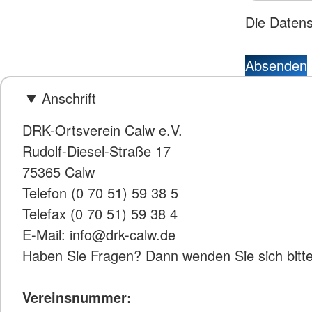
Die Daten
Absenden
Anschrift
DRK-Ortsverein Calw e.V.
Rudolf-Diesel-Straße 17
75365 Calw
Telefon (0 70 51) 59 38 5
Telefax (0 70 51) 59 38 4
E-Mail: info@drk-calw.de
Haben Sie Fragen? Dann wenden Sie sich bit
Vereinsnummer: