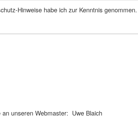
schutz-Hinweise habe ich zur Kenntnis genommen.
te an unseren Webmaster: Uwe Blaich