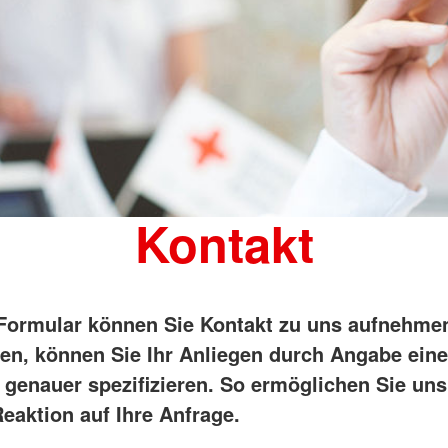
Kontakt
Formular können Sie Kontakt zu uns aufnehme
en, können Sie Ihr Anliegen durch Angabe ein
 genauer spezifizieren. So ermöglichen Sie uns
eaktion auf Ihre Anfrage.