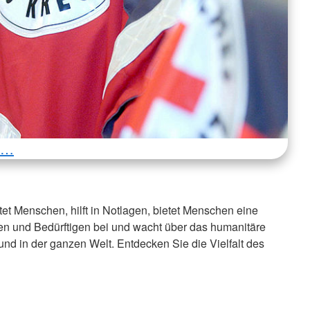
r …
et Menschen, hilft in Notlagen, bietet Menschen eine
en und Bedürftigen bei und wacht über das humanitäre
und in der ganzen Welt. Entdecken Sie die Vielfalt des