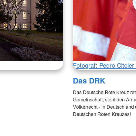
Fotograf: Pedro Citole
Das DRK
Das Deutsche Rote Kreuz rett
Gemeinschaft, steht den Arm
Völkerrecht - in Deutschland 
Deutschen Roten Kreuzes!