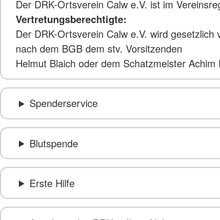
Der DRK-Ortsverein Calw e.V. ist im Vereinsr
Vertretungsberechtigte:
Der DRK-Ortsverein Calw e.V. wird gesetzlich
nach dem BGB dem stv. Vorsitzenden
Helmut Blaich oder dem Schatzmeister Achi
Spenderservice
Blutspende
Erste Hilfe