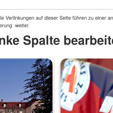
lle Verlinkungen auf dieser Seite führen zu einer a
erung weiter.
nke Spalte bearbei