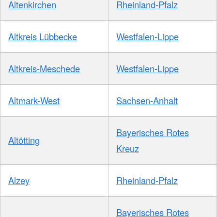
Altenkirchen
Rheinland-Pfalz
Altkreis Lübbecke
Westfalen-Lippe
Altkreis-Meschede
Westfalen-Lippe
Altmark-West
Sachsen-Anhalt
Bayerisches Rotes
Altötting
Kreuz
Alzey
Rheinland-Pfalz
Bayerisches Rotes