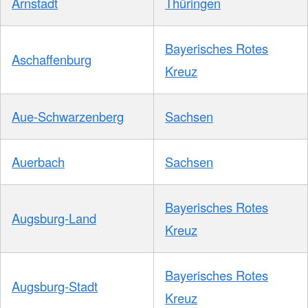
Arnstadt
Thüringen
Bayerisches Rotes
Aschaffenburg
Kreuz
Aue-Schwarzenberg
Sachsen
Auerbach
Sachsen
Bayerisches Rotes
Augsburg-Land
Kreuz
Bayerisches Rotes
Augsburg-Stadt
Kreuz