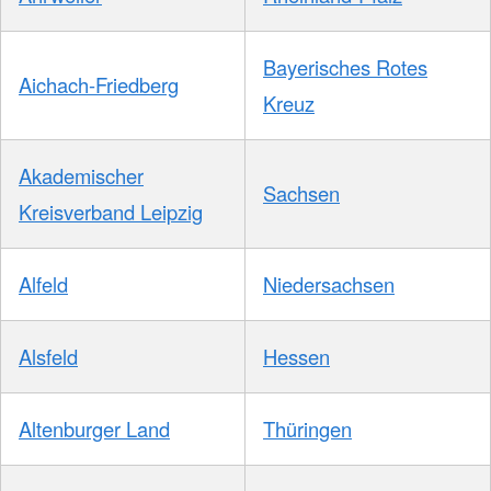
Bayerisches Rotes
Aichach-Friedberg
Kreuz
Akademischer
Sachsen
Kreisverband Leipzig
Alfeld
Niedersachsen
Alsfeld
Hessen
Altenburger Land
Thüringen