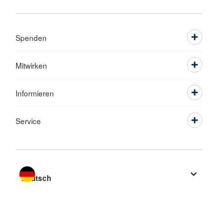
Spenden
Mitwirken
Informieren
Service
Sprache wechseln zu