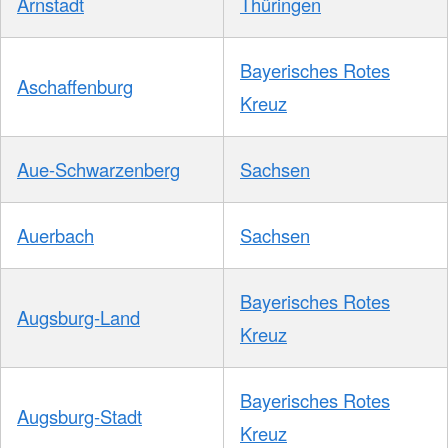
Arnstadt
Thüringen
Bayerisches Rotes
Aschaffenburg
Kreuz
Aue-Schwarzenberg
Sachsen
Auerbach
Sachsen
Bayerisches Rotes
Augsburg-Land
Kreuz
Bayerisches Rotes
Augsburg-Stadt
Kreuz