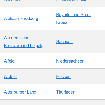
Bayerisches Rotes
Aichach-Friedberg
Kreuz
Akademischer
Sachsen
Kreisverband Leipzig
Alfeld
Niedersachsen
Alsfeld
Hessen
Altenburger Land
Thüringen