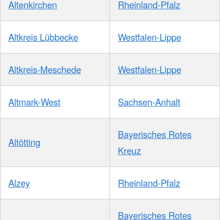
Altenkirchen
Rheinland-Pfalz
Altkreis Lübbecke
Westfalen-Lippe
Altkreis-Meschede
Westfalen-Lippe
Altmark-West
Sachsen-Anhalt
Bayerisches Rotes
Altötting
Kreuz
Alzey
Rheinland-Pfalz
Bayerisches Rotes