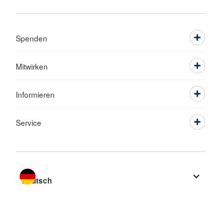
Spenden
Mitwirken
Informieren
Service
Sprache wechseln zu