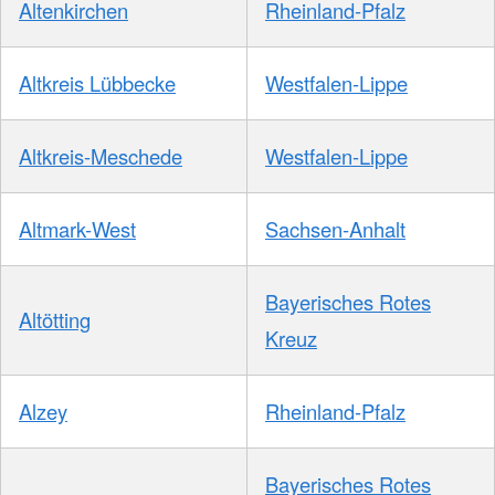
Altenkirchen
Rheinland-Pfalz
Altkreis Lübbecke
Westfalen-Lippe
Altkreis-Meschede
Westfalen-Lippe
Altmark-West
Sachsen-Anhalt
Bayerisches Rotes
Altötting
Kreuz
Alzey
Rheinland-Pfalz
Bayerisches Rotes