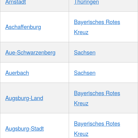
Arnstadt
Thüringen
Bayerisches Rotes
Aschaffenburg
Kreuz
Aue-Schwarzenberg
Sachsen
Auerbach
Sachsen
Bayerisches Rotes
Augsburg-Land
Kreuz
Bayerisches Rotes
Augsburg-Stadt
Kreuz