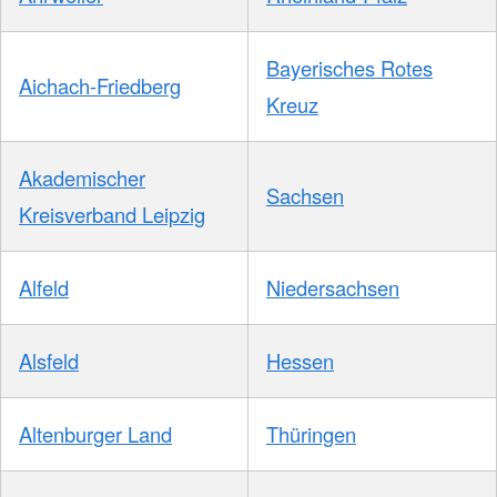
Bayerisches Rotes
Aichach-Friedberg
Kreuz
Akademischer
Sachsen
Kreisverband Leipzig
Alfeld
Niedersachsen
Alsfeld
Hessen
Altenburger Land
Thüringen