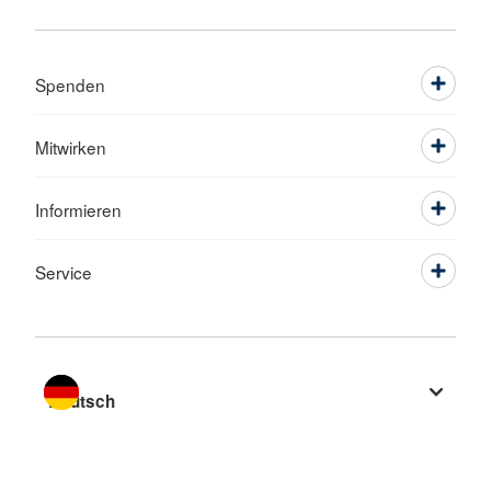
Spenden
Mitwirken
Informieren
Service
Sprache wechseln zu