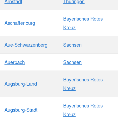
Arnstadt
Thüringen
Bayerisches Rotes
Aschaffenburg
Kreuz
Aue-Schwarzenberg
Sachsen
Auerbach
Sachsen
Bayerisches Rotes
Augsburg-Land
Kreuz
Bayerisches Rotes
Augsburg-Stadt
Kreuz