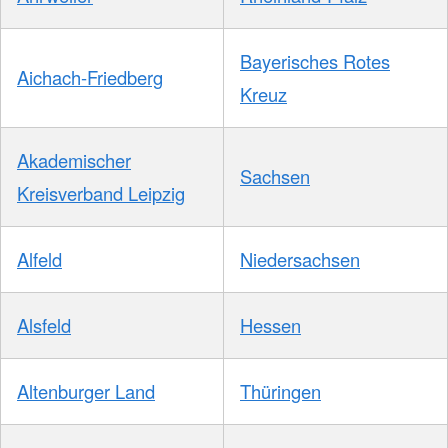
Bayerisches Rotes
Aichach-Friedberg
Kreuz
Akademischer
Sachsen
Kreisverband Leipzig
Alfeld
Niedersachsen
Alsfeld
Hessen
Altenburger Land
Thüringen