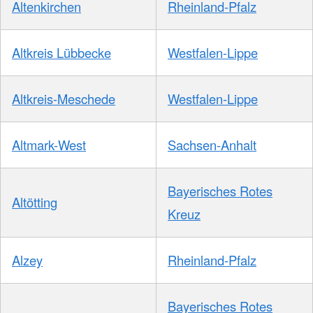
Altenkirchen
Rheinland-Pfalz
Altkreis Lübbecke
Westfalen-Lippe
Altkreis-Meschede
Westfalen-Lippe
Altmark-West
Sachsen-Anhalt
Bayerisches Rotes
Altötting
Kreuz
Alzey
Rheinland-Pfalz
Bayerisches Rotes