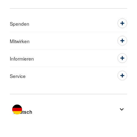
Spenden
Mitwirken
Informieren
Service
Sprache wechseln zu