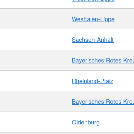
Westfalen-Lippe
Sachsen-Anhalt
Bayerisches Rotes Kre
Rheinland-Pfalz
Bayerisches Rotes Kre
Oldenburg