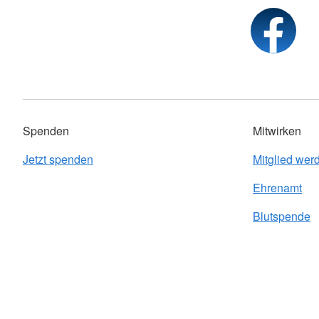
Spenden
Mitwirken
Jetzt spenden
Mitglied wer
Ehrenamt
Blutspende