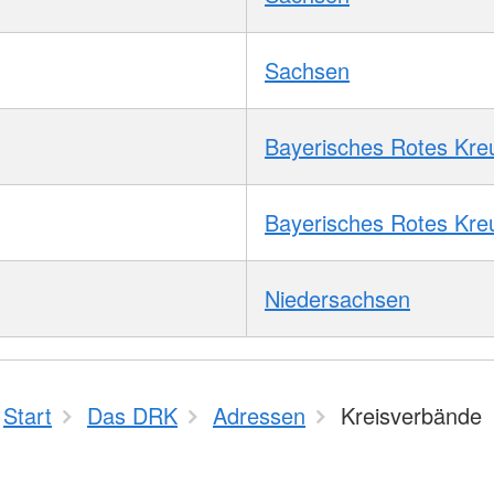
Sachsen
Bayerisches Rotes Kre
Bayerisches Rotes Kre
Niedersachsen
Start
Das DRK
Adressen
Kreisverbände