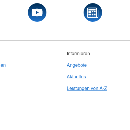
Informieren
den
Angebote
Aktuelles
Leistungen von A-Z