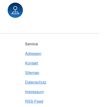
Service
Adressen
Kontakt
Sitemap
Datenschutz
Impressum
RSS-Feed