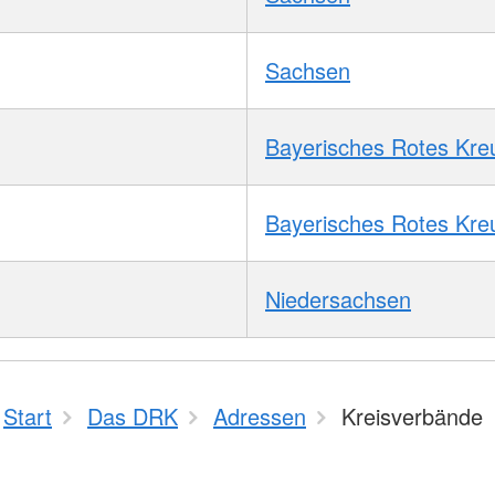
Sachsen
Bayerisches Rotes Kre
Bayerisches Rotes Kre
Niedersachsen
Start
Das DRK
Adressen
Kreisverbände