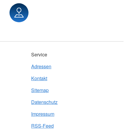
Service
Adressen
Kontakt
Sitemap
Datenschutz
Impressum
RSS-Feed