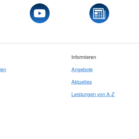
Informieren
den
Angebote
Aktuelles
Leistungen von A-Z