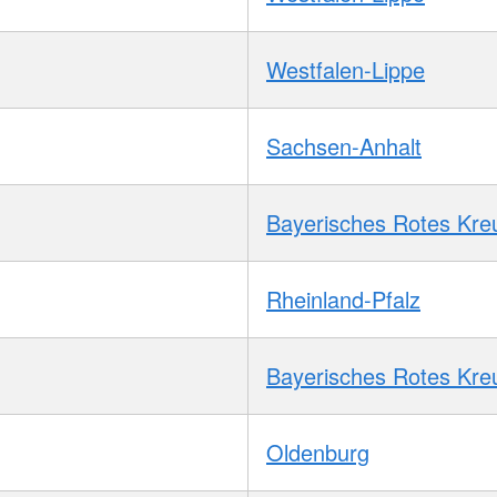
Westfalen-Lippe
Sachsen-Anhalt
Bayerisches Rotes Kre
Rheinland-Pfalz
Bayerisches Rotes Kre
Oldenburg