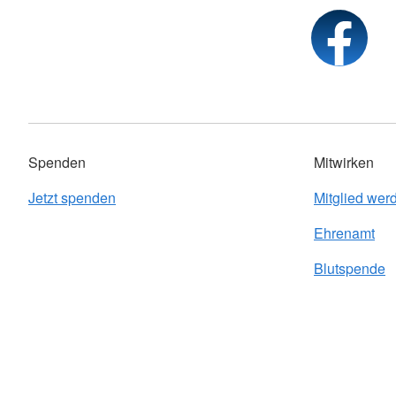
Spenden
Mitwirken
Jetzt spenden
Mitglied wer
Ehrenamt
Blutspende